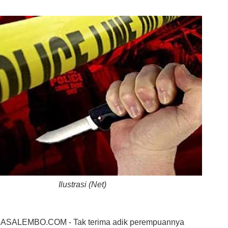
Ilustrasi (Net)
SALEMBO.COM - Tak terima adik perempuannya