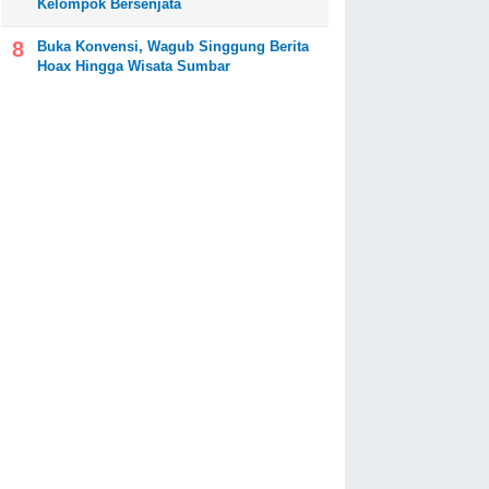
Kelompok Bersenjata
Buka Konvensi, Wagub Singgung Berita
Hoax Hingga Wisata Sumbar