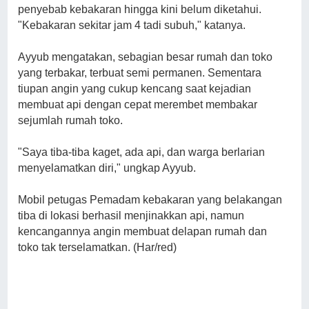
penyebab kebakaran hingga kini belum diketahui.
"Kebakaran sekitar jam 4 tadi subuh," katanya.
Ayyub mengatakan, sebagian besar rumah dan toko
yang terbakar, terbuat semi permanen. Sementara
tiupan angin yang cukup kencang saat kejadian
membuat api dengan cepat merembet membakar
sejumlah rumah toko.
"Saya tiba-tiba kaget, ada api, dan warga berlarian
menyelamatkan diri," ungkap Ayyub.
Mobil petugas Pemadam kebakaran yang belakangan
tiba di lokasi berhasil menjinakkan api, namun
kencangannya angin membuat delapan rumah dan
toko tak terselamatkan. (Har/red)