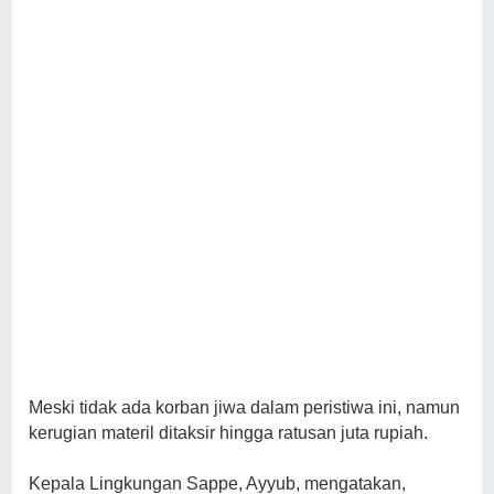
Meski tidak ada korban jiwa dalam peristiwa ini, namun
kerugian materil ditaksir hingga ratusan juta rupiah.
Kepala Lingkungan Sappe, Ayyub, mengatakan,