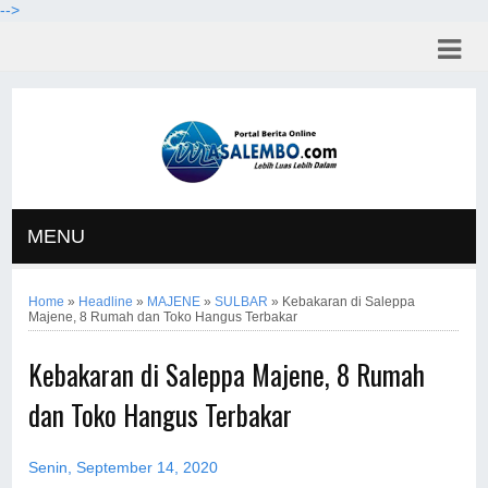
-->
MENU
Home
»
Headline
»
MAJENE
»
SULBAR
»
Kebakaran di Saleppa
Majene, 8 Rumah dan Toko Hangus Terbakar
Kebakaran di Saleppa Majene, 8 Rumah
dan Toko Hangus Terbakar
Senin, September 14, 2020