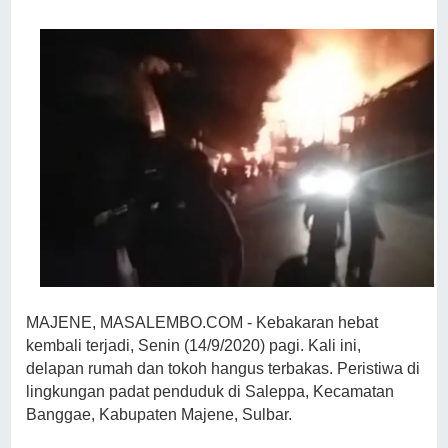
MAJENE, MASALEMBO.COM - Kebakaran hebat
kembali terjadi, Senin (14/9/2020) pagi. Kali ini,
delapan rumah dan tokoh hangus terbakas. Peristiwa di
lingkungan padat penduduk di Saleppa, Kecamatan
Banggae, Kabupaten Majene, Sulbar.