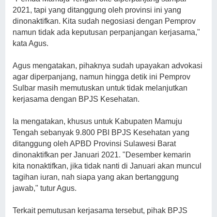
2021, tapi yang ditanggung oleh provinsi ini yang
dinonaktifkan. Kita sudah negosiasi dengan Pemprov
namun tidak ada keputusan perpanjangan kerjasama,"
kata Agus.
Agus mengatakan, pihaknya sudah upayakan advokasi
agar diperpanjang, namun hingga detik ini Pemprov
Sulbar masih memutuskan untuk tidak melanjutkan
kerjasama dengan BPJS Kesehatan.
Ia mengatakan, khusus untuk Kabupaten Mamuju
Tengah sebanyak 9.800 PBI BPJS Kesehatan yang
ditanggung oleh APBD Provinsi Sulawesi Barat
dinonaktifkan per Januari 2021. "Desember kemarin
kita nonaktifkan, jika tidak nanti di Januari akan muncul
tagihan iuran, nah siapa yang akan bertanggung
jawab," tutur Agus.
Terkait pemutusan kerjasama tersebut, pihak BPJS