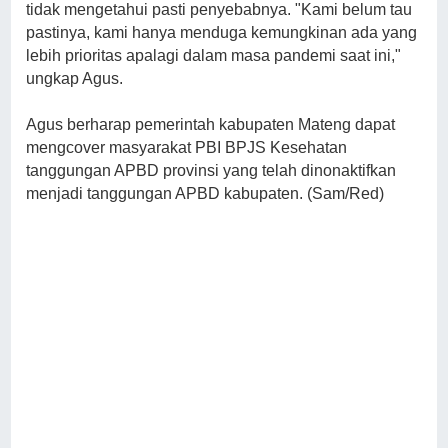
tidak mengetahui pasti penyebabnya. "Kami belum tau
pastinya, kami hanya menduga kemungkinan ada yang
lebih prioritas apalagi dalam masa pandemi saat ini,"
ungkap Agus.
Agus berharap pemerintah kabupaten Mateng dapat
mengcover masyarakat PBI BPJS Kesehatan
tanggungan APBD provinsi yang telah dinonaktifkan
menjadi tanggungan APBD kabupaten. (Sam/Red)