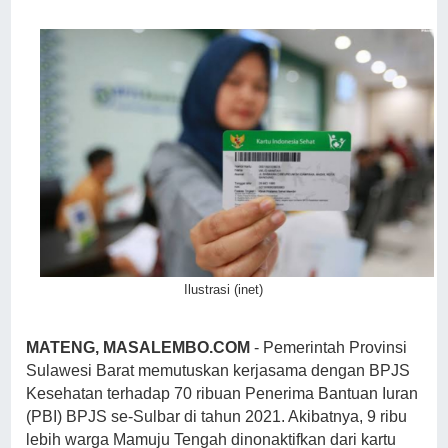
Ilustrasi (inet)
MATENG, MASALEMBO.COM
- Pemerintah Provinsi
Sulawesi Barat memutuskan kerjasama dengan BPJS
Kesehatan terhadap 70 ribuan Penerima Bantuan Iuran
(PBI) BPJS se-Sulbar di tahun 2021. Akibatnya, 9 ribu
lebih warga Mamuju Tengah dinonaktifkan dari kartu