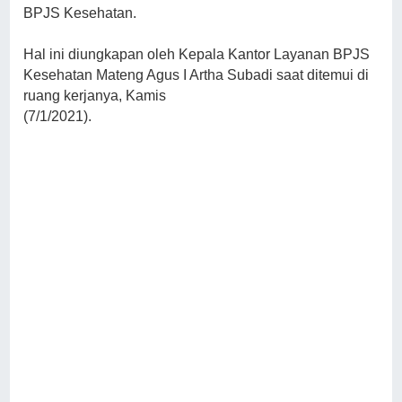
BPJS Kesehatan.
Hal ini diungkapan oleh Kepala Kantor Layanan BPJS
Kesehatan Mateng Agus I Artha Subadi saat ditemui di
ruang kerjanya, Kamis
(7/1/2021).