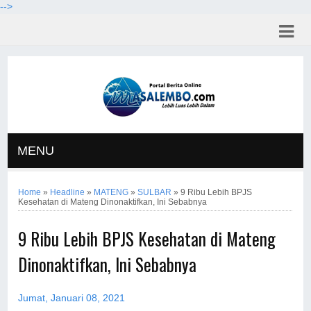
-->
MENU
Home
»
Headline
»
MATENG
»
SULBAR
»
9 Ribu Lebih BPJS
Kesehatan di Mateng Dinonaktifkan, Ini Sebabnya
9 Ribu Lebih BPJS Kesehatan di Mateng
Dinonaktifkan, Ini Sebabnya
Jumat, Januari 08, 2021