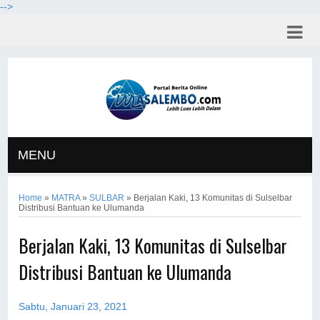
-->
MENU
Home
»
MATRA
»
SULBAR
»
Berjalan Kaki, 13 Komunitas di Sulselbar
Distribusi Bantuan ke Ulumanda
Berjalan Kaki, 13 Komunitas di Sulselbar
Distribusi Bantuan ke Ulumanda
Sabtu, Januari 23, 2021