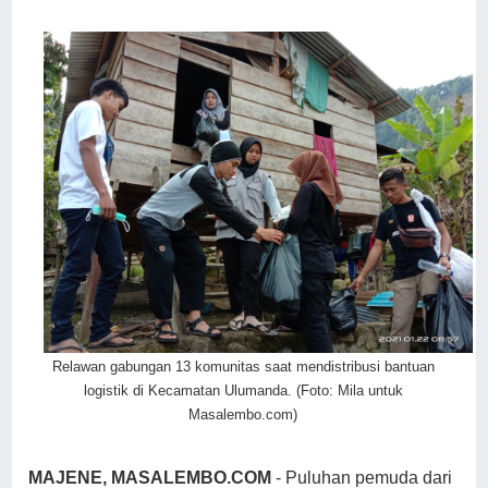
Relawan gabungan 13 komunitas saat mendistribusi bantuan
logistik di Kecamatan Ulumanda. (Foto: Mila untuk
Masalembo.com)
MAJENE, MASALEMBO.COM
- Puluhan pemuda dari