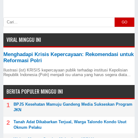
GO
VIRAL MINGGU INI
Menghadapi Krisis Kepercayaan: Rekomendasi untuk
Reformasi Polri
Ilustrasi (ist) KRISIS kepercayaan publik terhadap institusi Kepolisian
Republik Indonesia (Polri) menjadi isu utama yang harus segera diata...
BERITA POPULER MINGGU INI
BPJS Kesehatan Mamuju Gandeng Media Sukseskan Program
JKN
Tanah Adat Dikabarkan Terjual, Warga Talondo Kondo Usut
Oknum Pelaku