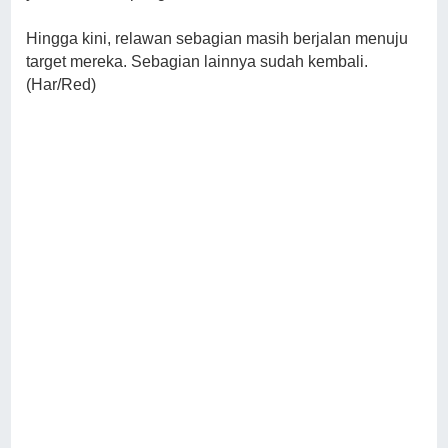
Hingga kini, relawan sebagian masih berjalan menuju
target mereka. Sebagian lainnya sudah kembali.
(Har/Red)