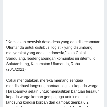
"Kami akan menyisir desa-desa yang ada di kecamatan
Ulumanda untuk distribusi logistik yang disumbang
masyarakat yang ada di Indonesia," kata Cakai
Sandulang, leader gabungan komunitas ini ditemui di
Salutambung, Kecamatan Ulumanda, Rabu
(20/1/2021).
Cakai mengatakan, mereka memang sengaja
mendistribusi langsung bantuan logistik kepada warga.
Harapannya selain untuk memastikan bantuan tersalur
kepada warga korban gempa juga untuk melihat
langsung kondisi korban dan dampak gempa 6,2