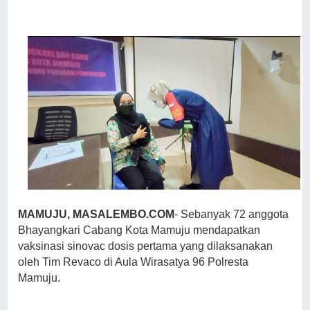
MAMUJU, MASALEMBO.COM
- Sebanyak 72 anggota
Bhayangkari Cabang Kota Mamuju mendapatkan
vaksinasi sinovac dosis pertama yang dilaksanakan
oleh Tim Revaco di Aula Wirasatya 96 Polresta
Mamuju.