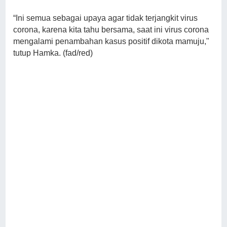
“Ini semua sebagai upaya agar tidak terjangkit virus
corona, karena kita tahu bersama, saat ini virus corona
mengalami penambahan kasus positif dikota mamuju,"
tutup Hamka. (fad/red)