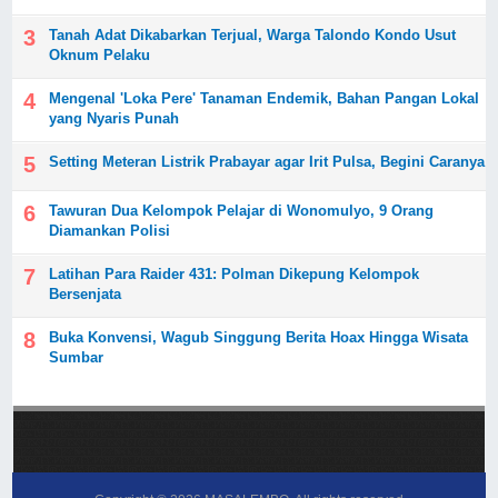
Tanah Adat Dikabarkan Terjual, Warga Talondo Kondo Usut
Oknum Pelaku
Mengenal 'Loka Pere' Tanaman Endemik, Bahan Pangan Lokal
yang Nyaris Punah
Setting Meteran Listrik Prabayar agar Irit Pulsa, Begini Caranya
Tawuran Dua Kelompok Pelajar di Wonomulyo, 9 Orang
Diamankan Polisi
Latihan Para Raider 431: Polman Dikepung Kelompok
Bersenjata
Buka Konvensi, Wagub Singgung Berita Hoax Hingga Wisata
Sumbar