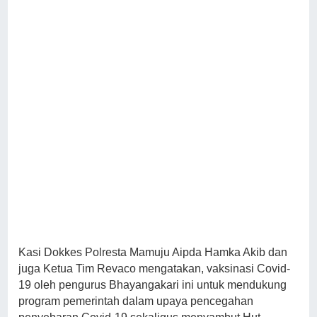
Kasi Dokkes Polresta Mamuju Aipda Hamka Akib dan
juga Ketua Tim Revaco mengatakan, vaksinasi Covid-
19 oleh pengurus Bhayangakari ini untuk mendukung
program pemerintah dalam upaya pencegahan