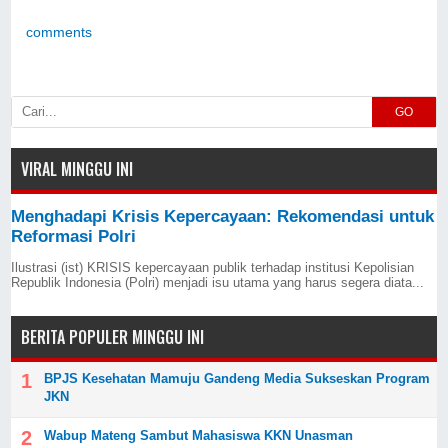
comments
GO
VIRAL MINGGU INI
Menghadapi Krisis Kepercayaan: Rekomendasi untuk
Reformasi Polri
Ilustrasi (ist) KRISIS kepercayaan publik terhadap institusi Kepolisian
Republik Indonesia (Polri) menjadi isu utama yang harus segera diata...
BERITA POPULER MINGGU INI
BPJS Kesehatan Mamuju Gandeng Media Sukseskan Program
JKN
Wabup Mateng Sambut Mahasiswa KKN Unasman