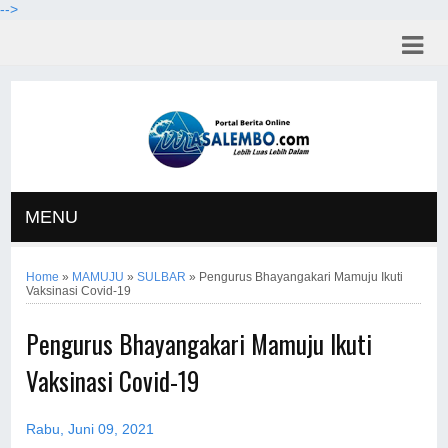
-->
MENU
Home
»
MAMUJU
»
SULBAR
»
Pengurus Bhayangakari Mamuju Ikuti
Vaksinasi Covid-19
Pengurus Bhayangakari Mamuju Ikuti
Vaksinasi Covid-19
Rabu, Juni 09, 2021