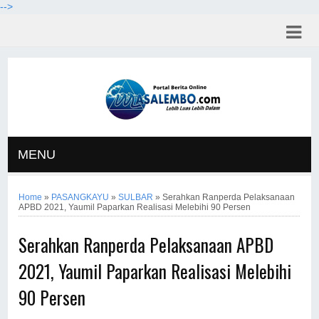
-->
MENU
Home
»
PASANGKAYU
»
SULBAR
»
Serahkan Ranperda Pelaksanaan
APBD 2021, Yaumil Paparkan Realisasi Melebihi 90 Persen
Serahkan Ranperda Pelaksanaan APBD
2021, Yaumil Paparkan Realisasi Melebihi
90 Persen