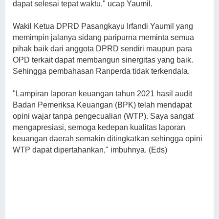
dapat selesai tepat waktu," ucap Yaumil.
Wakil Ketua DPRD Pasangkayu Irfandi Yaumil yang
memimpin jalanya sidang paripurna meminta semua
pihak baik dari anggota DPRD sendiri maupun para
OPD terkait dapat membangun sinergitas yang baik.
Sehingga pembahasan Ranperda tidak terkendala.
"Lampiran laporan keuangan tahun 2021 hasil audit
Badan Pemeriksa Keuangan (BPK) telah mendapat
opini wajar tanpa pengecualian (WTP). Saya sangat
mengapresiasi, semoga kedepan kualitas laporan
keuangan daerah semakin ditingkatkan sehingga opini
WTP dapat dipertahankan," imbuhnya. (Eds)