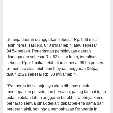
Belanja daerah dianggarkan sebesar Rp. 888 miliar
lebih, terealisasi Rp. 840 miliar lebih, atau sebesar
94,54 persen. Penerimaan pembiayaan daerah
dianggarkan sebesar Rp. 62 miliar lebih, terealisasi
sebesar Rp. 61 miliar lebih atau sebesar 99,95 persen.
Sementara sisa lebih pembiayaan anggaran (Silpa)
tahun 2021 sebesar Rp. 33 miliar lebih.
"Ranperda ini selanjutnya akan dibahas untuk
mendapatkan persetujuan bersama, paling lambat tujuh
bulan setelah tahun anggaran berakhir. Olehnya kami
berharap semua pihak terkait, dapat bekerja sama dan
berperan aktif, sehingga pembahasan Ranperda ini