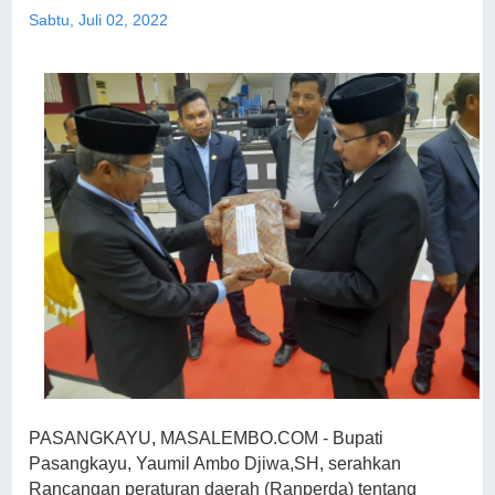
Sabtu, Juli 02, 2022
PASANGKAYU, MASALEMBO.COM - Bupati
Pasangkayu, Yaumil Ambo Djiwa,SH, serahkan
Rancangan peraturan daerah (Ranperda) tentang