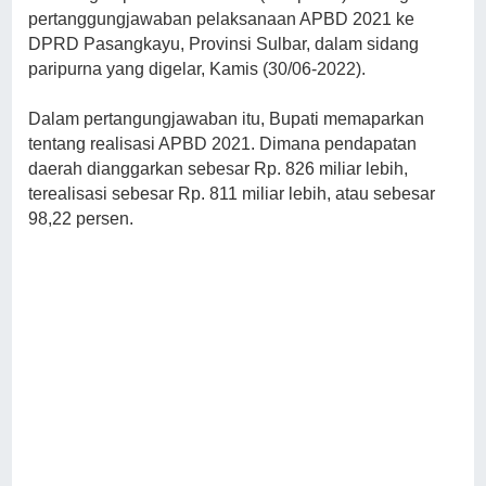
pertanggungjawaban pelaksanaan APBD 2021 ke
DPRD Pasangkayu, Provinsi Sulbar, dalam sidang
paripurna yang digelar, Kamis (30/06-2022).
Dalam pertangungjawaban itu, Bupati memaparkan
tentang realisasi APBD 2021. Dimana pendapatan
daerah dianggarkan sebesar Rp. 826 miliar lebih,
terealisasi sebesar Rp. 811 miliar lebih, atau sebesar
98,22 persen.