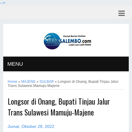
-->
MENU
Home
»
MAJENE
»
SULBAR
»
Longsor di Onang, Bupati Tinjau Jalur
Trans Sulawesi Mamuju-Majene
Longsor di Onang, Bupati Tinjau Jalur
Trans Sulawesi Mamuju-Majene
Jumat, Oktober 28, 2022