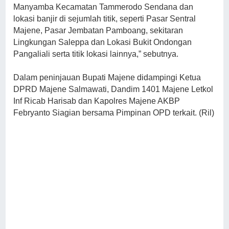
Manyamba Kecamatan Tammerodo Sendana dan
lokasi banjir di sejumlah titik, seperti Pasar Sentral
Majene, Pasar Jembatan Pamboang, sekitaran
Lingkungan Saleppa dan Lokasi Bukit Ondongan
Pangaliali serta titik lokasi lainnya,” sebutnya.
Dalam peninjauan Bupati Majene didampingi Ketua
DPRD Majene Salmawati, Dandim 1401 Majene Letkol
Inf Ricab Harisab dan Kapolres Majene AKBP
Febryanto Siagian bersama Pimpinan OPD terkait. (Ril)