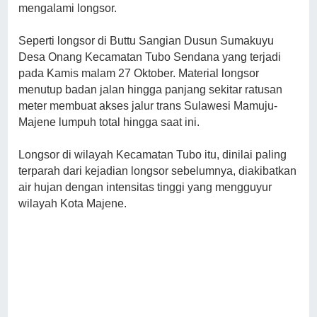
mengalami longsor.
Seperti longsor di Buttu Sangian Dusun Sumakuyu
Desa Onang Kecamatan Tubo Sendana yang terjadi
pada Kamis malam 27 Oktober. Material longsor
menutup badan jalan hingga panjang sekitar ratusan
meter membuat akses jalur trans Sulawesi Mamuju-
Majene lumpuh total hingga saat ini.
Longsor di wilayah Kecamatan Tubo itu, dinilai paling
terparah dari kejadian longsor sebelumnya, diakibatkan
air hujan dengan intensitas tinggi yang mengguyur
wilayah Kota Majene.