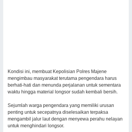
Kondisi ini, membuat Kepolisian Polres Majene
mengimbau masyarakat terutama pengendara harus
berhati-hati dan menunda perjalanan untuk sementara
waktu hingga material longsor sudah kembali bersih.
Sejumlah warga pengendara yang memiliki urusan
penting untuk secepatnya diselesaikan terpaksa
mengambil jalur laut dengan menyewa perahu nelayan
untuk menghindari longsor.