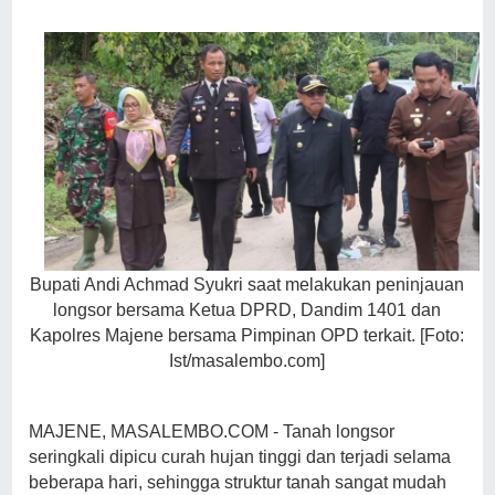
Bupati Andi Achmad Syukri saat melakukan peninjauan
longsor bersama Ketua DPRD, Dandim 1401 dan
Kapolres Majene bersama Pimpinan OPD terkait. [Foto:
Ist/masalembo.com]
MAJENE, MASALEMBO.COM - Tanah longsor
seringkali dipicu curah hujan tinggi dan terjadi selama
beberapa hari, sehingga struktur tanah sangat mudah