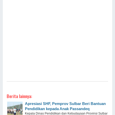
Berita lainnya:
Apresiasi SHF, Pemprov Sulbar Beri Bantuan
Pendidikan kepada Anak Passandeq
Kepala Dinas Pendidikan dan Kebudayaan Provinsi Sulbar