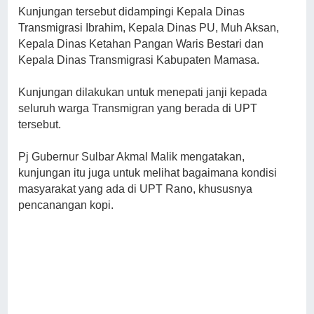
Kunjungan tersebut didampingi Kepala Dinas
Transmigrasi Ibrahim, Kepala Dinas PU, Muh Aksan,
Kepala Dinas Ketahan Pangan Waris Bestari dan
Kepala Dinas Transmigrasi Kabupaten Mamasa.
Kunjungan dilakukan untuk menepati janji kepada
seluruh warga Transmigran yang berada di UPT
tersebut.
Pj Gubernur Sulbar Akmal Malik mengatakan,
kunjungan itu juga untuk melihat bagaimana kondisi
masyarakat yang ada di UPT Rano, khususnya
pencanangan kopi.