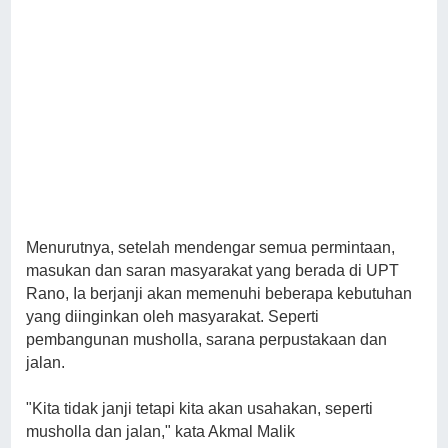
Menurutnya, setelah mendengar semua permintaan,
masukan dan saran masyarakat yang berada di UPT
Rano, Ia berjanji akan memenuhi beberapa kebutuhan
yang diinginkan oleh masyarakat. Seperti
pembangunan musholla, sarana perpustakaan dan
jalan.
"Kita tidak janji tetapi kita akan usahakan, seperti
musholla dan jalan," kata Akmal Malik