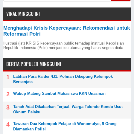
VIRAL MINGGU INI
Menghadapi Krisis Kepercayaan: Rekomendasi untuk
Reformasi Polri
Ilustrasi (ist) KRISIS kepercayaan publik terhadap institusi Kepolisian
Republik Indonesia (Polri) menjadi isu utama yang harus segera diata...
BERITA POPULER MINGGU INI
Latihan Para Raider 431: Polman Dikepung Kelompok
Bersenjata
Wabup Mateng Sambut Mahasiswa KKN Unasman
Tanah Adat Dikabarkan Terjual, Warga Talondo Kondo Usut
Oknum Pelaku
Tawuran Dua Kelompok Pelajar di Wonomulyo, 9 Orang
Diamankan Polisi