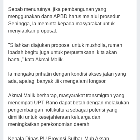
Sebab menurutnya, jika pembangunan yang
menggunakan dana APBD harus melalui prosedur.
Sehingga, Ia meminta kepada masyarakat untuk
menyiapkan proposal.
"Silahkan diajukan proposal untuk musholla, rumah
ibadah begitu juga untuk perpustakaan, kita akan
bantu," kata Akmal Malik.
Ia mengaku prihatin dengan kondisi akses jalan yang
ada, apalagi banyak titik mengalami longsor.
Akmal Malik berharap, masyarakat transmigran yang
menempati UPT Rano dapat betah dengan melakukan
pengembangan holtikultura sebagai potensi yang
dimiliki untuk kesejahteraan keluarga dan
meningkatkan perekonomian daerah.
Kepala Dinas PU Provinsi Sulbar, Muh Aksan