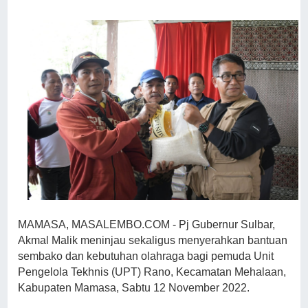
MAMASA, MASALEMBO.COM - Pj Gubernur Sulbar,
Akmal Malik meninjau sekaligus menyerahkan bantuan
sembako dan kebutuhan olahraga bagi pemuda Unit
Pengelola Tekhnis (UPT) Rano, Kecamatan Mehalaan,
Kabupaten Mamasa, Sabtu 12 November 2022.