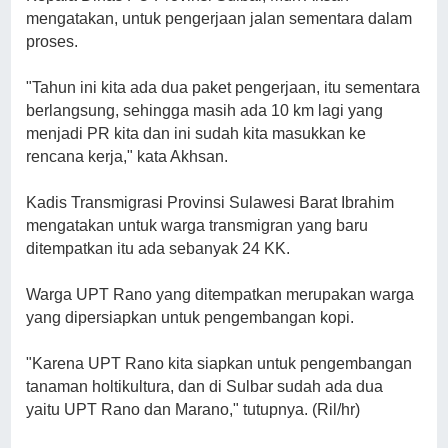
mengatakan, untuk pengerjaan jalan sementara dalam
proses.
"Tahun ini kita ada dua paket pengerjaan, itu sementara
berlangsung, sehingga masih ada 10 km lagi yang
menjadi PR kita dan ini sudah kita masukkan ke
rencana kerja," kata Akhsan.
Kadis Transmigrasi Provinsi Sulawesi Barat Ibrahim
mengatakan untuk warga transmigran yang baru
ditempatkan itu ada sebanyak 24 KK.
Warga UPT Rano yang ditempatkan merupakan warga
yang dipersiapkan untuk pengembangan kopi.
"Karena UPT Rano kita siapkan untuk pengembangan
tanaman holtikultura, dan di Sulbar sudah ada dua
yaitu UPT Rano dan Marano," tutupnya. (Ril/hr)