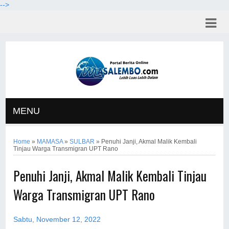
-->
MENU
Home
»
MAMASA
»
SULBAR
»
Penuhi Janji, Akmal Malik Kembali
Tinjau Warga Transmigran UPT Rano
Penuhi Janji, Akmal Malik Kembali Tinjau
Warga Transmigran UPT Rano
Sabtu, November 12, 2022