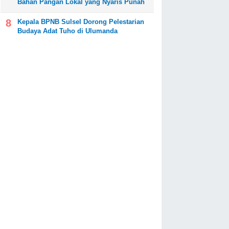
Bahan Pangan Lokal yang Nyaris Punah
Kepala BPNB Sulsel Dorong Pelestarian
Budaya Adat Tuho di Ulumanda