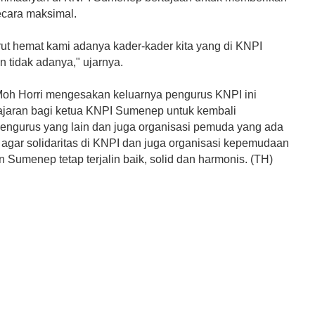
ecara maksimal.
rut hemat kami adanya kader-kader kita yang di KNPI
 tidak adanya," ujarnya.
Moh Horri mengesakan keluarnya pengurus KNPI ini
ajaran bagi ketua KNPI Sumenep untuk kembali
engurus yang lain dan juga organisasi pemuda yang ada
agar solidaritas di KNPI dan juga organisasi kepemudaan
 Sumenep tetap terjalin baik, solid dan harmonis. (TH)