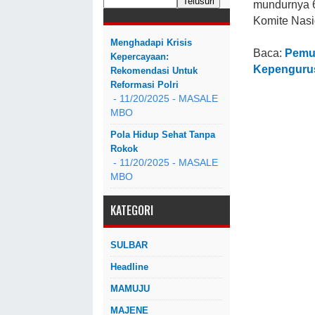
mundurnya 
Komite Nas
Menghadapi Krisis
Baca:
Pemu
Kepercayaan:
Kepenguru
Rekomendasi Untuk
Reformasi Polri
- 11/20/2025
- MASALE
MBO
Pola Hidup Sehat Tanpa
Rokok
- 11/20/2025
- MASALE
MBO
KATEGORI
SULBAR
Headline
MAMUJU
MAJENE