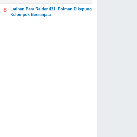
Latihan Para Raider 431: Polman Dikepung
Kelompok Bersenjata