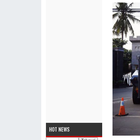
HOT NEWS