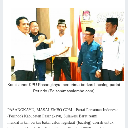
Komisioner KPU Pasangkayu menerima berkas bacaleg partai
Perindo (Edison/masalembo.com)
PASANGKAYU, MASALEMBO.COM - Partai Persatuan Indonesia
(Perindo) Kabupaten Pasangkayu, Sulawesi Barat resmi
mendaftarkan berkas bakal calon legislatif (bacaleg) daerah untuk