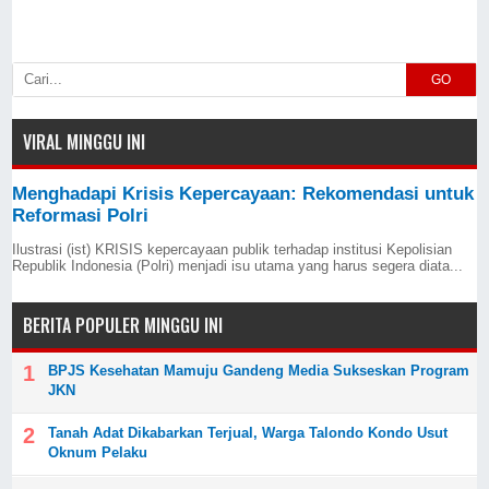
GO
VIRAL MINGGU INI
Menghadapi Krisis Kepercayaan: Rekomendasi untuk
Reformasi Polri
Ilustrasi (ist) KRISIS kepercayaan publik terhadap institusi Kepolisian
Republik Indonesia (Polri) menjadi isu utama yang harus segera diata...
BERITA POPULER MINGGU INI
BPJS Kesehatan Mamuju Gandeng Media Sukseskan Program
JKN
Tanah Adat Dikabarkan Terjual, Warga Talondo Kondo Usut
Oknum Pelaku