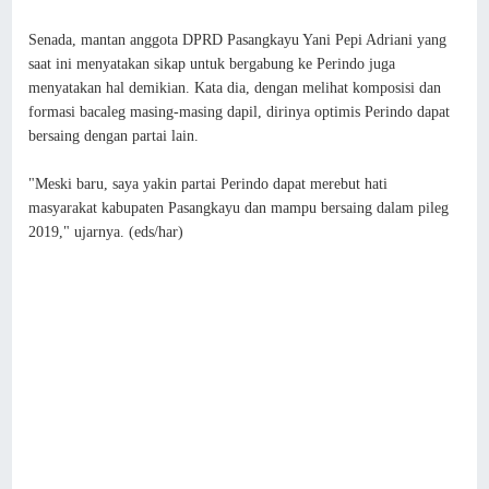
Senada, mantan anggota DPRD Pasangkayu Yani Pepi Adriani yang
saat ini menyatakan sikap untuk bergabung ke Perindo juga
menyatakan hal demikian. Kata dia, dengan melihat komposisi dan
formasi bacaleg masing-masing dapil, dirinya optimis Perindo dapat
bersaing dengan partai lain.
"Meski baru, saya yakin partai Perindo dapat merebut hati
masyarakat kabupaten Pasangkayu dan mampu bersaing dalam pileg
2019," ujarnya. (eds/har)