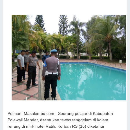
Polman, Masalembo.com - Seorang pelajar di Kabupaten
Polewali Mandar, ditemukan tewas tenggelam di kolam
renang di milik hotel Ratih. Korban RS (16) diketahui