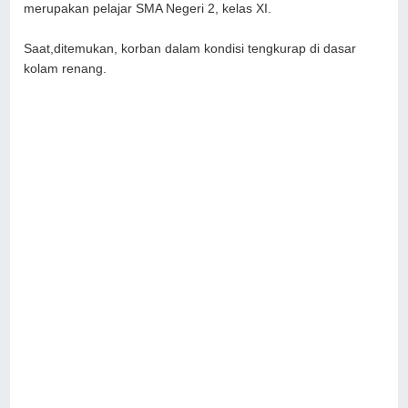
merupakan pelajar SMA Negeri 2, kelas XI.
Saat,ditemukan, korban dalam kondisi tengkurap di dasar
kolam renang.