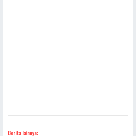
Berita lainnya: