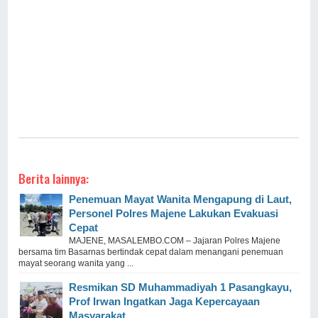
Berita lainnya:
Penemuan Mayat Wanita Mengapung di Laut,
Personel Polres Majene Lakukan Evakuasi
Cepat
MAJENE, MASALEMBO.COM – Jajaran Polres Majene
bersama tim Basarnas bertindak cepat dalam menangani penemuan
mayat seorang wanita yang ...
Resmikan SD Muhammadiyah 1 Pasangkayu,
Prof Irwan Ingatkan Jaga Kepercayaan
Masyarakat