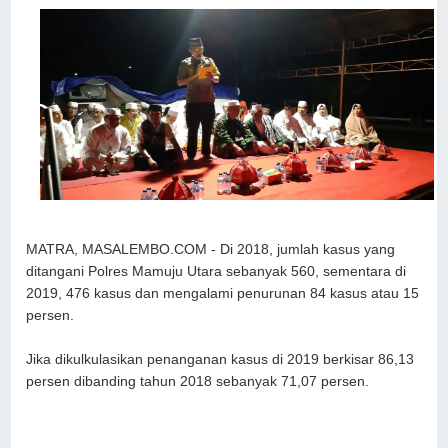
MATRA, MASALEMBO.COM - Di 2018, jumlah kasus yang
ditangani Polres Mamuju Utara sebanyak 560, sementara di
2019, 476 kasus dan mengalami penurunan 84 kasus atau 15
persen.
Jika dikulkulasikan penanganan kasus di 2019 berkisar 86,13
persen dibanding tahun 2018 sebanyak 71,07 persen.