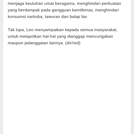
menjaga keutuhan umat beragama, menghindari perbuatan
yang berdampak pada gangguan kamtibmas, menghindari
konsumsi narkoba, tawuran dan balap liar.
Tak lupa, Leo menyampaikan kepada semua masyarakat,
untuk melapotkan hal-hal yang dianggap mencurigakan
maupun pelanggatan lainnya. (dir/red)