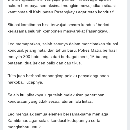
hukum berupaya semaksimal mungkin mewujudkan situasi
kamtibmas di Kabupaten Pasangkayu agar tetap kondusif.
Situasi kamtibmas bisa terwujud secara kondusif berkat
kerjasama seluruh komponen masyarakat Pasangkayu.
Leo memaparkan, salah satunya dalam menciptakan situasi
kondusif, jelang natal dan tahun baru, Polres Matra berhasil
menyita 300 botol miras dari berbagai merk, 16 batang
petasan, dua jerigen ballo dan cap tikus.
"Kita juga berhasil menangkap pelaku penyalahgunaan
narkoba," ucapnya.
Selain itu, pihaknya juga telah melakukan penertiban
kendaraan yang tidak sesuai aturan lalu lintas.
Leo mengajak semua elemen bersama-sama menjaga
Kamtibmas agar selalu kondusif kedepannya serta
mengimbau untuk