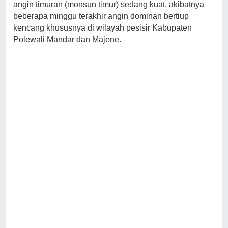
angin timuran (monsun timur) sedang kuat, akibatnya
beberapa minggu terakhir angin dominan bertiup
kencang khususnya di wilayah pesisir Kabupaten
Polewali Mandar dan Majene.