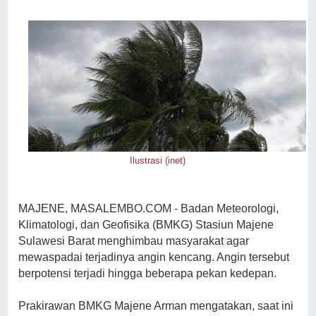
Ilustrasi (inet)
MAJENE, MASALEMBO.COM - Badan Meteorologi,
Klimatologi, dan Geofisika (BMKG) Stasiun Majene
Sulawesi Barat menghimbau masyarakat agar
mewaspadai terjadinya angin kencang. Angin tersebut
berpotensi terjadi hingga beberapa pekan kedepan.
Prakirawan BMKG Majene Arman mengatakan, saat ini