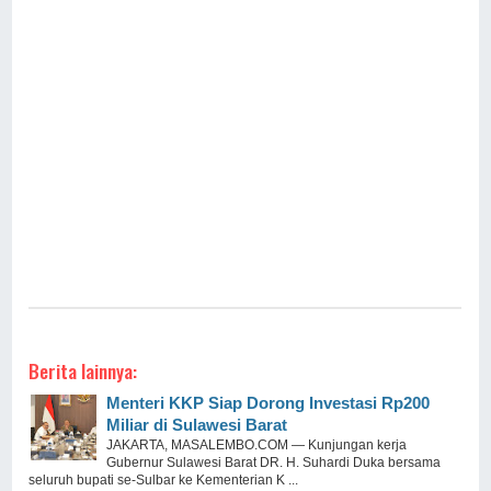
Berita lainnya:
Menteri KKP Siap Dorong Investasi Rp200
Miliar di Sulawesi Barat
JAKARTA, MASALEMBO.COM — Kunjungan kerja
Gubernur Sulawesi Barat DR. H. Suhardi Duka bersama
seluruh bupati se-Sulbar ke Kementerian K ...