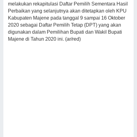
melakukan rekapitulasi Daftar Pemilih Sementara Hasil
Perbaikan yang selanjutnya akan ditetapkan oleh KPU
Kabupaten Majene pada tanggal 9 sampai 16 Oktober
2020 sebagai Daftar Pemilih Tetap (DPT) yang akan
digunakan dalam Pemilihan Bupati dan Wakil Bupati
Majene di Tahun 2020 ini. (ar/red)