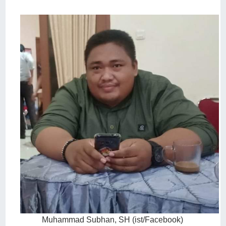
Muhammad Subhan, SH (ist/Facebook)