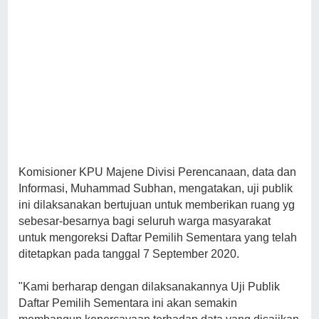
Komisioner KPU Majene Divisi Perencanaan, data dan
Informasi, Muhammad Subhan, mengatakan, uji publik
ini dilaksanakan bertujuan untuk memberikan ruang yg
sebesar-besarnya bagi seluruh warga masyarakat
untuk mengoreksi Daftar Pemilih Sementara yang telah
ditetapkan pada tanggal 7 September 2020.
"Kami berharap dengan dilaksanakannya Uji Publik
Daftar Pemilih Sementara ini akan semakin