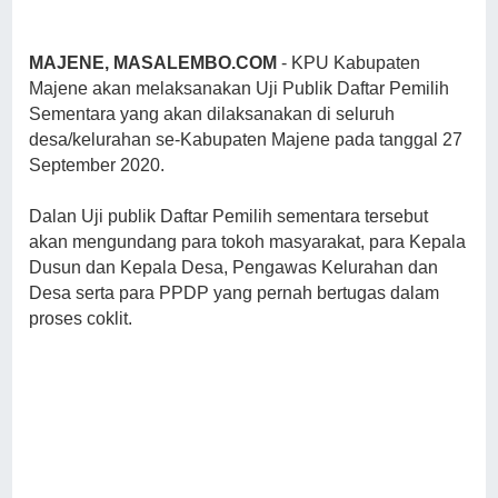
MAJENE, MASALEMBO.COM
- KPU Kabupaten
Majene akan melaksanakan Uji Publik Daftar Pemilih
Sementara yang akan dilaksanakan di seluruh
desa/kelurahan se-Kabupaten Majene pada tanggal 27
September 2020.
Dalan Uji publik Daftar Pemilih sementara tersebut
akan mengundang para tokoh masyarakat, para Kepala
Dusun dan Kepala Desa, Pengawas Kelurahan dan
Desa serta para PPDP yang pernah bertugas dalam
proses coklit.