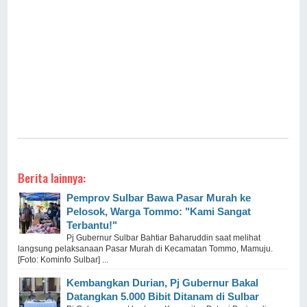
Berita lainnya:
Pemprov Sulbar Bawa Pasar Murah ke
Pelosok, Warga Tommo: "Kami Sangat
Terbantu!"
Pj Gubernur Sulbar Bahtiar Baharuddin saat melihat
langsung pelaksanaan Pasar Murah di Kecamatan Tommo, Mamuju.
[Foto: Kominfo Sulbar] ...
Kembangkan Durian, Pj Gubernur Bakal
Datangkan 5.000 Bibit Ditanam di Sulbar