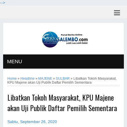
-->
MENU
Home
»
Headline
»
MAJENE
»
SULBAR
»
Libatkan Tokoh Masyarakat,
KPU Majene akan Uji Publik Daftar Pemilih Sementara
Libatkan Tokoh Masyarakat, KPU Majene
akan Uji Publik Daftar Pemilih Sementara
Sabtu, September 26, 2020