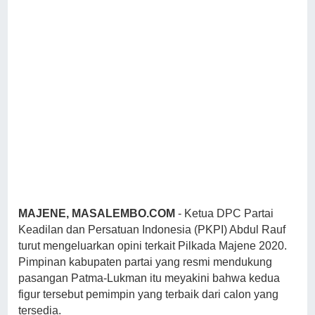
MAJENE, MASALEMBO.COM
- Ketua DPC Partai
Keadilan dan Persatuan Indonesia (PKPI) Abdul Rauf
turut mengeluarkan opini terkait Pilkada Majene 2020.
Pimpinan kabupaten partai yang resmi mendukung
pasangan Patma-Lukman itu meyakini bahwa kedua
figur tersebut pemimpin yang terbaik dari calon yang
tersedia.