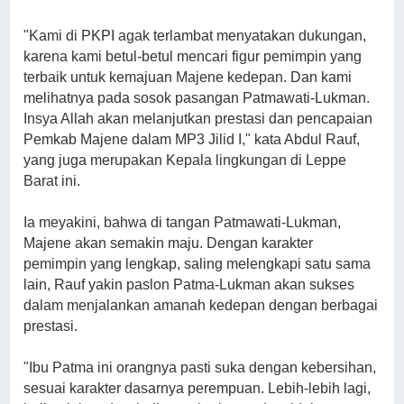
"Kami di PKPI agak terlambat menyatakan dukungan,
karena kami betul-betul mencari figur pemimpin yang
terbaik untuk kemajuan Majene kedepan. Dan kami
melihatnya pada sosok pasangan Patmawati-Lukman.
Insya Allah akan melanjutkan prestasi dan pencapaian
Pemkab Majene dalam MP3 Jilid I," kata Abdul Rauf,
yang juga merupakan Kepala lingkungan di Leppe
Barat ini.
Ia meyakini, bahwa di tangan Patmawati-Lukman,
Majene akan semakin maju. Dengan karakter
pemimpin yang lengkap, saling melengkapi satu sama
lain, Rauf yakin paslon Patma-Lukman akan sukses
dalam menjalankan amanah kedepan dengan berbagai
prestasi.
"Ibu Patma ini orangnya pasti suka dengan kebersihan,
sesuai karakter dasarnya perempuan. Lebih-lebih lagi,