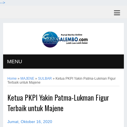
-->
MENU
Home
»
MAJENE
»
SULBAR
»
Ketua PKPI Yakin Patma-Lukman Figur
Terbaik untuk Majene
Ketua PKPI Yakin Patma-Lukman Figur
Terbaik untuk Majene
Jumat, Oktober 16, 2020