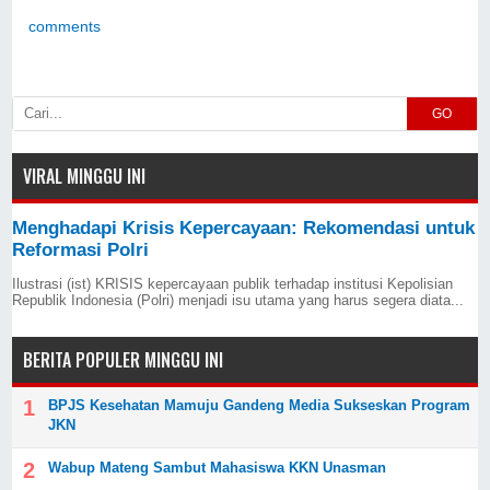
comments
GO
VIRAL MINGGU INI
Menghadapi Krisis Kepercayaan: Rekomendasi untuk
Reformasi Polri
Ilustrasi (ist) KRISIS kepercayaan publik terhadap institusi Kepolisian
Republik Indonesia (Polri) menjadi isu utama yang harus segera diata...
BERITA POPULER MINGGU INI
BPJS Kesehatan Mamuju Gandeng Media Sukseskan Program
JKN
Wabup Mateng Sambut Mahasiswa KKN Unasman