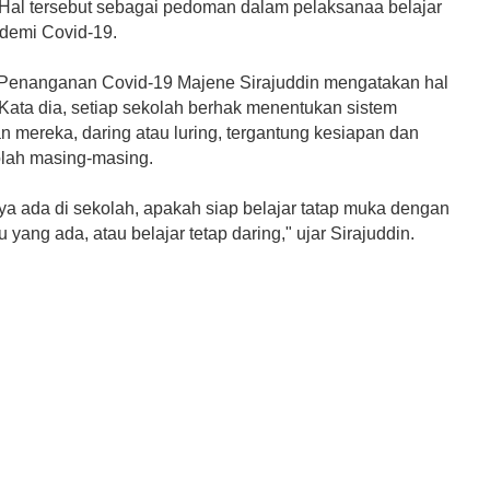
 Hal tersebut sebagai pedoman dalam pelaksanaa belajar
demi Covid-19.
 Penanganan Covid-19 Majene Sirajuddin mengatakan hal
Kata dia, setiap sekolah berhak menentukan sistem
n mereka, daring atau luring, tergantung kesiapan dan
olah masing-masing.
nya ada di sekolah, apakah siap belajar tatap muka dengan
yang ada, atau belajar tetap daring," ujar Sirajuddin.