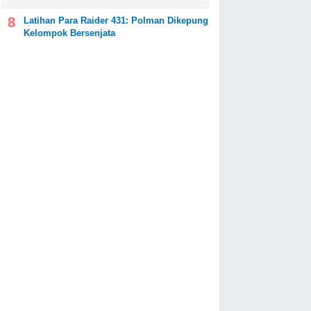
Latihan Para Raider 431: Polman Dikepung
Kelompok Bersenjata