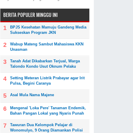
BERITA POPULER MINGGU INI
BPJS Kesehatan Mamuju Gandeng Media
Sukseskan Program JKN
Wabup Mateng Sambut Mahasiswa KKN
Unasman
Tanah Adat Dikabarkan Terjual, Warga
Talondo Kondo Usut Oknum Pelaku
Setting Meteran Listrik Prabayar agar Irit
Pulsa, Begini Caranya
Asal Mula Nama Majene
Mengenal 'Loka Pere' Tanaman Endemik,
Bahan Pangan Lokal yang Nyaris Punah
Tawuran Dua Kelompok Pelajar di
Wonomulyo, 9 Orang Diamankan Polisi