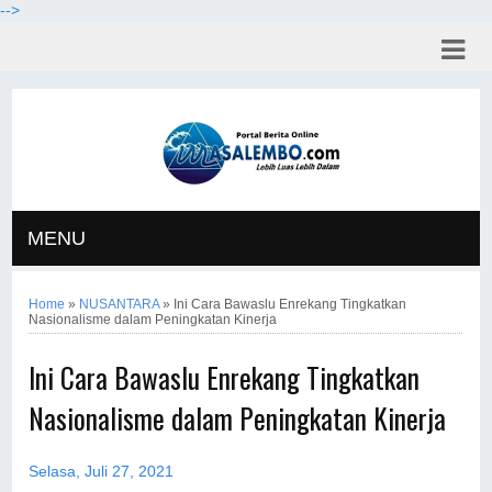
-->
MENU
Home
»
NUSANTARA
»
Ini Cara Bawaslu Enrekang Tingkatkan
Nasionalisme dalam Peningkatan Kinerja
Ini Cara Bawaslu Enrekang Tingkatkan
Nasionalisme dalam Peningkatan Kinerja
Selasa, Juli 27, 2021