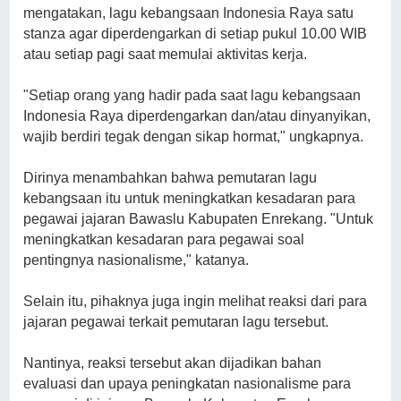
mengatakan, lagu kebangsaan Indonesia Raya satu
stanza agar diperdengarkan di setiap pukul 10.00 WIB
atau setiap pagi saat memulai aktivitas kerja.
"Setiap orang yang hadir pada saat lagu kebangsaan
Indonesia Raya diperdengarkan dan/atau dinyanyikan,
wajib berdiri tegak dengan sikap hormat," ungkapnya.
Dirinya menambahkan bahwa pemutaran lagu
kebangsaan itu untuk meningkatkan kesadaran para
pegawai jajaran Bawaslu Kabupaten Enrekang. "Untuk
meningkatkan kesadaran para pegawai soal
pentingnya nasionalisme," katanya.
Selain itu, pihaknya juga ingin melihat reaksi dari para
jajaran pegawai terkait pemutaran lagu tersebut.
Nantinya, reaksi tersebut akan dijadikan bahan
evaluasi dan upaya peningkatan nasionalisme para