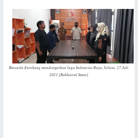
Bawaslu Enrekang mendengarkan lagu Indonesia Raya, Selasa, 27 Juli
2021 [Bukhairul Iman]