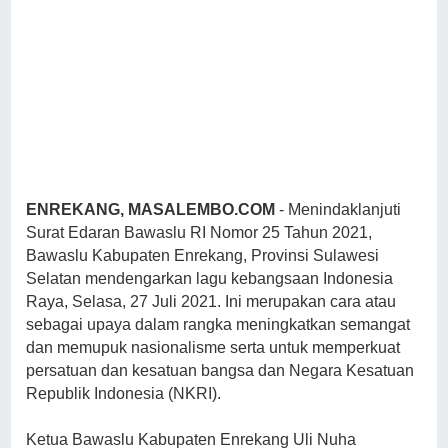
ENREKANG, MASALEMBO.COM
- Menindaklanjuti
Surat Edaran Bawaslu RI Nomor 25 Tahun 2021,
Bawaslu Kabupaten Enrekang, Provinsi Sulawesi
Selatan mendengarkan lagu kebangsaan Indonesia
Raya, Selasa, 27 Juli 2021. Ini merupakan cara atau
sebagai upaya dalam rangka meningkatkan semangat
dan memupuk nasionalisme serta untuk memperkuat
persatuan dan kesatuan bangsa dan Negara Kesatuan
Republik Indonesia (NKRI).
Ketua Bawaslu Kabupaten Enrekang Uli Nuha