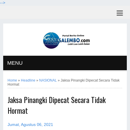
-->
MENU
Home
»
Headline
»
NASIONAL
»
Jaksa Pinangki Dipecat Secara Tidak
Hormat
Jaksa Pinangki Dipecat Secara Tidak
Hormat
Jumat, Agustus 06, 2021