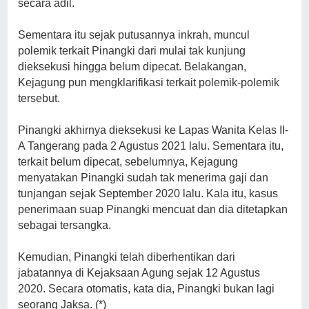
secara adil.
Sementara itu sejak putusannya inkrah, muncul
polemik terkait Pinangki dari mulai tak kunjung
dieksekusi hingga belum dipecat. Belakangan,
Kejagung pun mengklarifikasi terkait polemik-polemik
tersebut.
Pinangki akhirnya dieksekusi ke Lapas Wanita Kelas II-
A Tangerang pada 2 Agustus 2021 lalu. Sementara itu,
terkait belum dipecat, sebelumnya, Kejagung
menyatakan Pinangki sudah tak menerima gaji dan
tunjangan sejak September 2020 lalu. Kala itu, kasus
penerimaan suap Pinangki mencuat dan dia ditetapkan
sebagai tersangka.
Kemudian, Pinangki telah diberhentikan dari
jabatannya di Kejaksaan Agung sejak 12 Agustus
2020. Secara otomatis, kata dia, Pinangki bukan lagi
seorang Jaksa. (*)