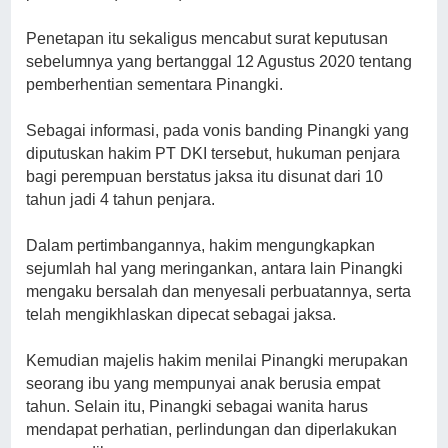
Penetapan itu sekaligus mencabut surat keputusan
sebelumnya yang bertanggal 12 Agustus 2020 tentang
pemberhentian sementara Pinangki.
Sebagai informasi, pada vonis banding Pinangki yang
diputuskan hakim PT DKI tersebut, hukuman penjara
bagi perempuan berstatus jaksa itu disunat dari 10
tahun jadi 4 tahun penjara.
Dalam pertimbangannya, hakim mengungkapkan
sejumlah hal yang meringankan, antara lain Pinangki
mengaku bersalah dan menyesali perbuatannya, serta
telah mengikhlaskan dipecat sebagai jaksa.
Kemudian majelis hakim menilai Pinangki merupakan
seorang ibu yang mempunyai anak berusia empat
tahun. Selain itu, Pinangki sebagai wanita harus
mendapat perhatian, perlindungan dan diperlakukan