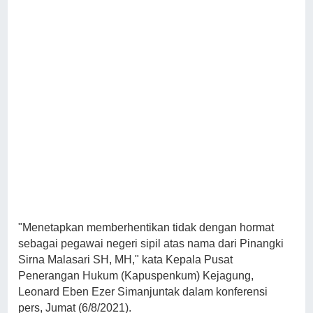
"Menetapkan memberhentikan tidak dengan hormat
sebagai pegawai negeri sipil atas nama dari Pinangki
Sirna Malasari SH, MH," kata Kepala Pusat
Penerangan Hukum (Kapuspenkum) Kejagung,
Leonard Eben Ezer Simanjuntak dalam konferensi
pers, Jumat (6/8/2021).