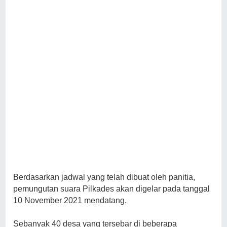
Berdasarkan jadwal yang telah dibuat oleh panitia,
pemungutan suara Pilkades akan digelar pada tanggal
10 November 2021 mendatang.
Sebanyak 40 desa yang tersebar di beberapa