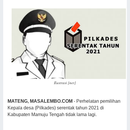
Ilustrasi [net]
MATENG, MASALEMBO.COM
- Perhelatan pemilihan
Kepala desa (Pilkades) serentak tahun 2021 di
Kabupaten Mamuju Tengah tidak lama lagi.