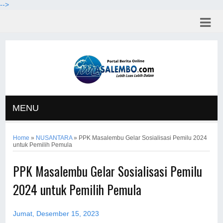
-->
MENU
Home
»
NUSANTARA
»
PPK Masalembu Gelar Sosialisasi Pemilu 2024
untuk Pemilih Pemula
PPK Masalembu Gelar Sosialisasi Pemilu
2024 untuk Pemilih Pemula
Jumat, Desember 15, 2023