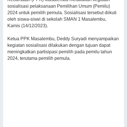
sosialisasi pelaksanaan Pemilihan Umum (Pemilu)
2024 untuk pemilih pemula. Sosialisasi tersebut diikuti
oleh siswa-siswi di sekolah SMAN 1 Masalembu,
Kamis (14/12/2023).
Ketua PPK Masalembu, Deddy Suryadi menyampaikan
kegiatan sosialisasi dilakukan dengan tujuan dapat
meningkatkan partisipasi pemilih pada pemilu tahun
2024, terutama pemilih pemula.