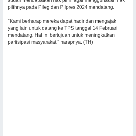
sudah mendapatkan hak pilih, agar menggunakan hak
pilihnya pada Pileg dan Pilpres 2024 mendatang.
"Kami berharap mereka dapat hadir dan mengajak
yang lain untuk datang ke TPS tanggal 14 Februari
mendatang. Hal ini bertujuan untuk meningkatkan
partisipasi masyarakat," harapnya. (TH)