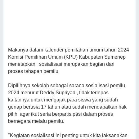
Makanya dalam kalender pemilahan umum tahun 2024
Komisi Pemilihan Umum (KPU) Kabupaten Sumenep
menetapkan, sosialisasi merupakan bagian dari
proses tahapan pemilu.
Dipilihnya sekolah sebagai sarana sosialisasi pemilu
2024 menurut Deddy Supriyadi, tidak terlepas
kaitannya untuk mengajak para siswa yang sudah
genap berusia 17 tahun atau sudah mendapatkan hak
pilih, agar ikut serta berpartisipasi dalam proses
bernegara melalu pemilu.
"Kegiatan sosialisasi ini penting untuk kita laksanakan