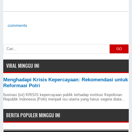
comments
GO
VIRAL MINGGU INI
Menghadapi Krisis Kepercayaan: Rekomendasi untuk
Reformasi Polri
Ilustrasi (ist) KRISIS kepercayaan publik terhadap institusi Kepolisian
Republik Indonesia (Polri) menjadi isu utama yang harus segera diata...
BERITA POPULER MINGGU INI