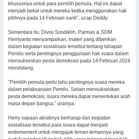
khususnya untuk para pemilih pemula. Hal ini dapat
menjadi bekal untuk mereka ketika menggunakan hak
pilihnya pada 14 Februari nanti", ucap Deddy.
Sementara itu, Divisi Sosdiklih, Parmas & SDM
Herriyanto menyampaikan, materi yang diberikan
dalam kegiatan sosialisasi tersebut tentang tahapan
Pemilu serta pentingnya penggunaan hak suara dalam
mensukseskan pesta demokrasi pada 14 Februari 2024
mendatang.
"Pemilih pemula perlu tahu pentingnya suara mereka
dalam pelaksanaan Pemilu. Selain mensukseskan
pesta demokrasi, suara mereka dapat menentukan arah
masa depan bangsa," urainya.
Herry sapaan akrabnya berharap dari kegiatan
sosialisasi tersebut para siswa dapat menjadi
endorsement untuk mengajak teman-temannya yang