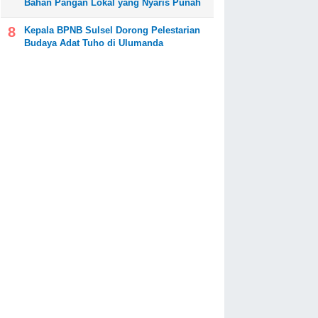
Bahan Pangan Lokal yang Nyaris Punah
Kepala BPNB Sulsel Dorong Pelestarian
Budaya Adat Tuho di Ulumanda