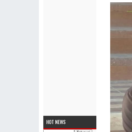
HOT NEWS