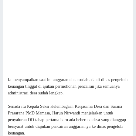
Ia menyampaikan saat ini anggaran dana sudah ada di dinas pengelola
keuangan tinggal di ajukan permohonan pencairan jika semuanya
administrasi desa sudah lengkap.
Senada itu Kepala Seksi Kelembagaan Kerjasama Desa dan Sarana
Prasarana PMD Mamasa, Harun Nirwandi menjelaskan untuk
penyaluran DD tahap pertama baru ada beberapa desa yang dianggap
bersyarat untuk diajukan pencairan anggarannya ke dinas pengelola
keuangan.