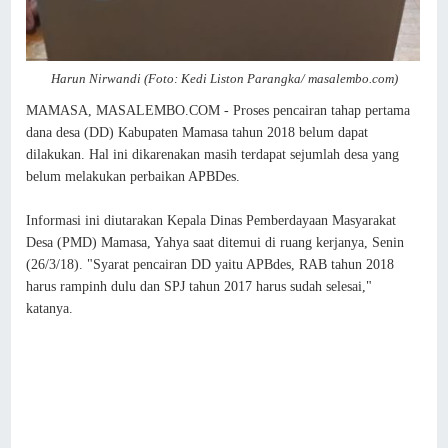
Harun Nirwandi (Foto: Kedi Liston Parangka/ masalembo.com)
MAMASA, MASALEMBO.COM - Proses pencairan tahap pertama
dana desa (DD) Kabupaten Mamasa tahun 2018 belum dapat
dilakukan. Hal ini dikarenakan masih terdapat sejumlah desa yang
belum melakukan perbaikan APBDes.
Informasi ini diutarakan Kepala Dinas Pemberdayaan Masyarakat
Desa (PMD) Mamasa, Yahya saat ditemui di ruang kerjanya, Senin
(26/3/18). "Syarat pencairan DD yaitu APBdes, RAB tahun 2018
harus rampinh dulu dan SPJ tahun 2017 harus sudah selesai,"
katanya.