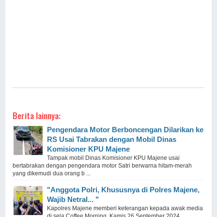
Berita lainnya:
Pengendara Motor Berboncengan Dilarikan ke
RS Usai Tabrakan dengan Mobil Dinas
Komisioner KPU Majene
Tampak mobil Dinas Komisioner KPU Majene usai
bertabrakan dengan pengendara motor Satri berwarna hitam-merah
yang dikemudi dua orang b ...
"Anggota Polri, Khususnya di Polres Majene,
Wajib Netral... "
Kapolres Majene memberi keterangan kepada awak media
di sela Coffee Morning, Kamis 26 September 2024.