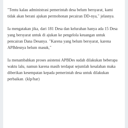
"Tentu kalau administrasi pemerintah desa belum bersyarat, kami
tidak akan berani ajukan permohonan pecairan DD-nya," jelasnya.
Ia mengatakan jika, dari 181 Desa dan kelurahan hanya ada 15 Desa
yang bersyarat untuk di ajukan ke pengelola keuangan untuk
pencairan Dana Desanya. "Karena yang belum bersyarat, karena
APBdesnya belum masuk,"
Ia menambahkan proses asistensi APBDes sudah dilakukan beberapa
waktu lalu, namun karena masih terdapat sejumlah kesalahan maka
diberikan kesempatan kepada pemerintah desa untuk dilakukan
perbaikan. (klp/har)