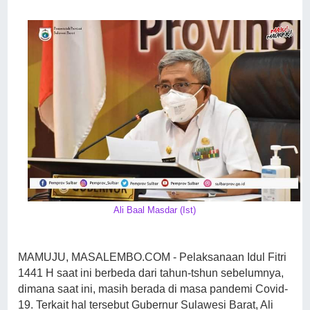
Ali Baal Masdar (Ist)
MAMUJU, MASALEMBO.COM - Pelaksanaan Idul Fitri
1441 H saat ini berbeda dari tahun-tshun sebelumnya,
dimana saat ini, masih berada di masa pandemi Covid-
19. Terkait hal tersebut Gubernur Sulawesi Barat, Ali