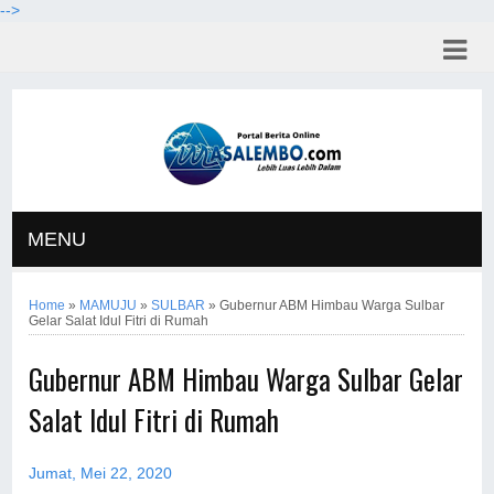
-->
MENU
Home
»
MAMUJU
»
SULBAR
»
Gubernur ABM Himbau Warga Sulbar
Gelar Salat Idul Fitri di Rumah
Gubernur ABM Himbau Warga Sulbar Gelar
Salat Idul Fitri di Rumah
Jumat, Mei 22, 2020