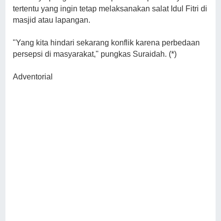
tertentu yang ingin tetap melaksanakan salat Idul Fitri di
masjid atau lapangan.
"Yang kita hindari sekarang konflik karena perbedaan
persepsi di masyarakat," pungkas Suraidah. (*)
Adventorial