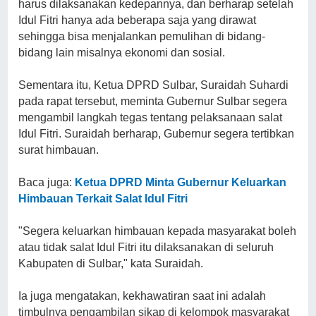
harus dilaksanakan kedepannya, dan berharap setelah
Idul Fitri hanya ada beberapa saja yang dirawat
sehingga bisa menjalankan pemulihan di bidang-
bidang lain misalnya ekonomi dan sosial.
Sementara itu, Ketua DPRD Sulbar, Suraidah Suhardi
pada rapat tersebut, meminta Gubernur Sulbar segera
mengambil langkah tegas tentang pelaksanaan salat
Idul Fitri. Suraidah berharap, Gubernur segera tertibkan
surat himbauan.
Baca juga:
Ketua DPRD Minta Gubernur Keluarkan
Himbauan Terkait Salat Idul Fitri
"Segera keluarkan himbauan kepada masyarakat boleh
atau tidak salat Idul Fitri itu dilaksanakan di seluruh
Kabupaten di Sulbar," kata Suraidah.
Ia juga mengatakan, kekhawatiran saat ini adalah
timbulnya pengambilan sikap di kelompok masyarakat