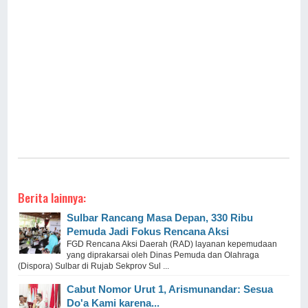
Berita lainnya:
Sulbar Rancang Masa Depan, 330 Ribu
Pemuda Jadi Fokus Rencana Aksi
FGD Rencana Aksi Daerah (RAD) layanan kepemudaan
yang diprakarsai oleh Dinas Pemuda dan Olahraga
(Dispora) Sulbar di Rujab Sekprov Sul ...
Cabut Nomor Urut 1, Arismunandar: Sesua
Do'a Kami karena...