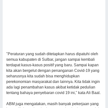
"Peraturan yang sudah ditetapkan harus dipatuhi oleh
semua kabupaten di Sulbar, jangan sampai kembali
terdapat kasus-kasus positif yang baru. Sampai kapan
kita akan bergelut dengan penanganan Covid-19 yang
seharusnya kita sudah bisa menghidupkan
perekonomian masyarakat dan lainnya. Kita tidak ingin
ada lagi penambahan kasus akibat ketidak pedulian
tentang bahaya penyebaran covid 19 ini," kata Ali Baal.
ABM juga mengatakan, masih banyak pekerjaan yang