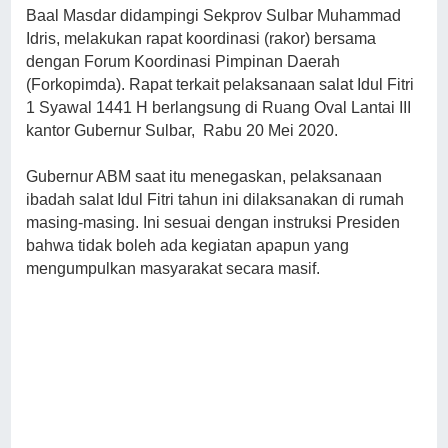
Baal Masdar didampingi Sekprov Sulbar Muhammad
Idris, melakukan rapat koordinasi (rakor) bersama
dengan Forum Koordinasi Pimpinan Daerah
(Forkopimda). Rapat terkait pelaksanaan salat Idul Fitri
1 Syawal 1441 H berlangsung di Ruang Oval Lantai III
kantor Gubernur Sulbar, Rabu 20 Mei 2020.
Gubernur ABM saat itu menegaskan, pelaksanaan
ibadah salat Idul Fitri tahun ini dilaksanakan di rumah
masing-masing. Ini sesuai dengan instruksi Presiden
bahwa tidak boleh ada kegiatan apapun yang
mengumpulkan masyarakat secara masif.