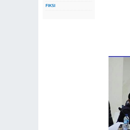
FIKSI