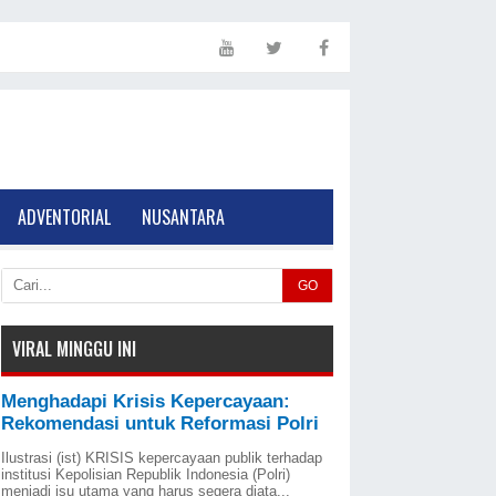
ADVENTORIAL
NUSANTARA
GO
VIRAL MINGGU INI
Menghadapi Krisis Kepercayaan:
Rekomendasi untuk Reformasi Polri
Ilustrasi (ist) KRISIS kepercayaan publik terhadap
institusi Kepolisian Republik Indonesia (Polri)
menjadi isu utama yang harus segera diata...