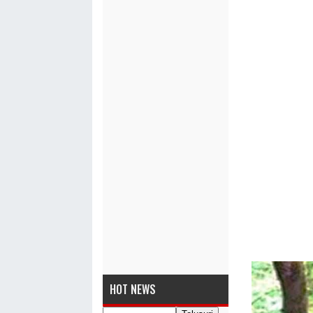
HOT NEWS