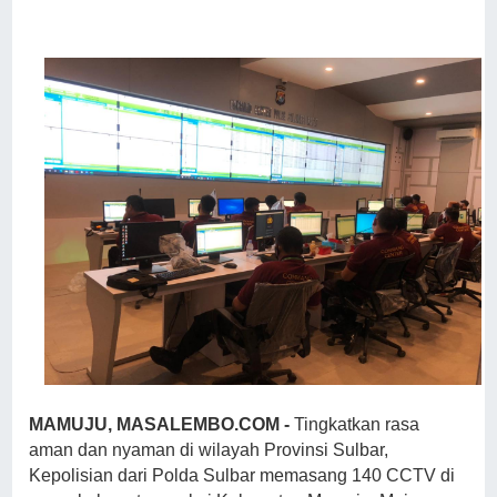
MAMUJU, MASALEMBO.COM -
Tingkatkan rasa
aman dan nyaman di wilayah Provinsi Sulbar,
Kepolisian dari Polda Sulbar memasang 140 CCTV di