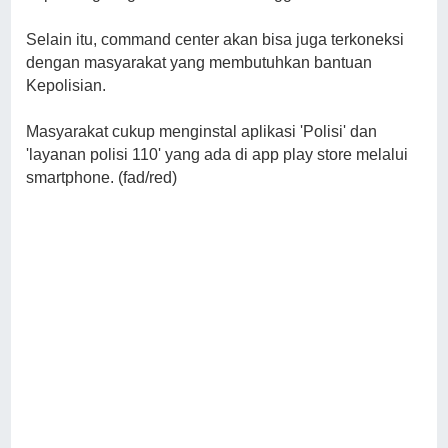
Selain itu, command center akan bisa juga terkoneksi
dengan masyarakat yang membutuhkan bantuan
Kepolisian.
Masyarakat cukup menginstal aplikasi 'Polisi' dan
'layanan polisi 110' yang ada di app play store melalui
smartphone. (fad/red)