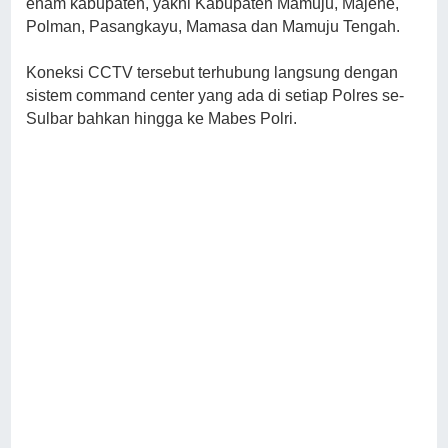
enam kabupaten, yakni Kabupaten Mamuju, Majene,
Polman, Pasangkayu, Mamasa dan Mamuju Tengah.
Koneksi CCTV tersebut terhubung langsung dengan
sistem command center yang ada di setiap Polres se-
Sulbar bahkan hingga ke Mabes Polri.