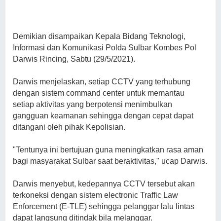
Demikian disampaikan Kepala Bidang Teknologi,
Informasi dan Komunikasi Polda Sulbar Kombes Pol
Darwis Rincing, Sabtu (29/5/2021).
Darwis menjelaskan, setiap CCTV yang terhubung
dengan sistem command center untuk memantau
setiap aktivitas yang berpotensi menimbulkan
gangguan keamanan sehingga dengan cepat dapat
ditangani oleh pihak Kepolisian.
"Tentunya ini bertujuan guna meningkatkan rasa aman
bagi masyarakat Sulbar saat beraktivitas," ucap Darwis.
Darwis menyebut, kedepannya CCTV tersebut akan
terkoneksi dengan sistem electronic Traffic Law
Enforcement (E-TLE) sehingga pelanggar lalu lintas
dapat langsung ditindak bila melanggar.