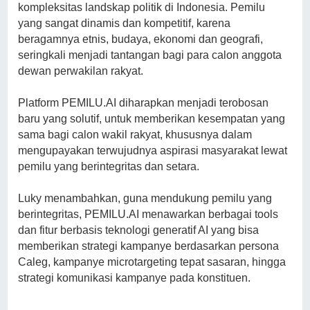
kompleksitas landskap politik di Indonesia. Pemilu
yang sangat dinamis dan kompetitif, karena
beragamnya etnis, budaya, ekonomi dan geografi,
seringkali menjadi tantangan bagi para calon anggota
dewan perwakilan rakyat.
Platform PEMILU.AI diharapkan menjadi terobosan
baru yang solutif, untuk memberikan kesempatan yang
sama bagi calon wakil rakyat, khususnya dalam
mengupayakan terwujudnya aspirasi masyarakat lewat
pemilu yang berintegritas dan setara.
Luky menambahkan, guna mendukung pemilu yang
berintegritas, PEMILU.AI menawarkan berbagai tools
dan fitur berbasis teknologi generatif AI yang bisa
memberikan strategi kampanye berdasarkan persona
Caleg, kampanye microtargeting tepat sasaran, hingga
strategi komunikasi kampanye pada konstituen.