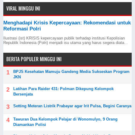
VIRAL MINGGU INI
Menghadapi Krisis Kepercayaan: Rekomendasi untuk
Reformasi Polri
Ilustrasi (ist) KRISIS kepercayaan publik terhadap institusi Kepolisian
Republik Indonesia (Polri) menjadi isu utama yang harus segera diata...
BERITA POPULER MINGGU INI
BPJS Kesehatan Mamuju Gandeng Media Sukseskan Program
JKN
Latihan Para Raider 431: Polman Dikepung Kelompok
Bersenjata
Setting Meteran Listrik Prabayar agar Irit Pulsa, Begini Caranya
Tawuran Dua Kelompok Pelajar di Wonomulyo, 9 Orang
Diamankan Polisi