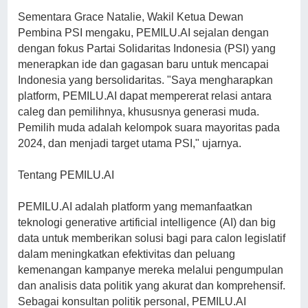
Sementara Grace Natalie, Wakil Ketua Dewan
Pembina PSI mengaku, PEMILU.AI sejalan dengan
dengan fokus Partai Solidaritas Indonesia (PSI) yang
menerapkan ide dan gagasan baru untuk mencapai
Indonesia yang bersolidaritas. "Saya mengharapkan
platform, PEMILU.AI dapat mempererat relasi antara
caleg dan pemilihnya, khususnya generasi muda.
Pemilih muda adalah kelompok suara mayoritas pada
2024, dan menjadi target utama PSI," ujarnya.
Tentang PEMILU.AI
PEMILU.AI adalah platform yang memanfaatkan
teknologi generative artificial intelligence (AI) dan big
data untuk memberikan solusi bagi para calon legislatif
dalam meningkatkan efektivitas dan peluang
kemenangan kampanye mereka melalui pengumpulan
dan analisis data politik yang akurat dan komprehensif.
Sebagai konsultan politik personal, PEMILU.AI