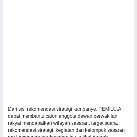
Dari sisi rekomendasi strategi kampanye, PEMILU.AI
dapat membantu calon anggota dewan perwakilan
rakyat mendapatkan wilayah sasaran, target suara,
rekomendasi strategi, kegiatan dan kelompok sasaran