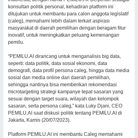
konsultan politik personal, kehadiran platform ini
ditujukan untuk membantu para calon anggota legislatif
(caleg), memahami lebih dalam terkait aspirasi
masyarakat di daerah pemilihan dengan beragam fitur
inovatif, untuk meningkatkan peluang kemenangan
pemilu.
“PEMILU.AI dirancang untuk menganalisis big data,
seperti: data politik, data sosial ekonomi, data
demografi, data profil persona caleg, hingga data media
sosial dan media online dari daerah pemilihan,
sehingga nantinya bisa memberikan rekomendasi
microtargeting strategi kampanye tepat sasaran yang
sesuai dengan target suara, wilayah dan kelompok
sasaran, serta persona caleg,” kata Luky Djani, CEO
PEMILU.AI saat diskusi politik tentang PEMILU.AI di
Jakarta, Kamis (20/07/2023).
Platform PEMILU.AI ini membantu Caleg memahami