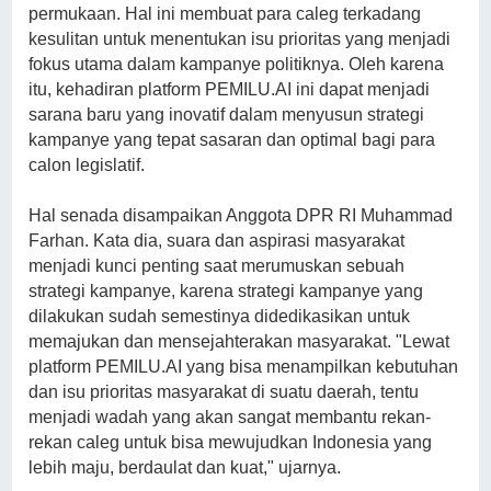
permukaan. Hal ini membuat para caleg terkadang
kesulitan untuk menentukan isu prioritas yang menjadi
fokus utama dalam kampanye politiknya. Oleh karena
itu, kehadiran platform PEMILU.AI ini dapat menjadi
sarana baru yang inovatif dalam menyusun strategi
kampanye yang tepat sasaran dan optimal bagi para
calon legislatif.
Hal senada disampaikan Anggota DPR RI Muhammad
Farhan. Kata dia, suara dan aspirasi masyarakat
menjadi kunci penting saat merumuskan sebuah
strategi kampanye, karena strategi kampanye yang
dilakukan sudah semestinya didedikasikan untuk
memajukan dan mensejahterakan masyarakat. "Lewat
platform PEMILU.AI yang bisa menampilkan kebutuhan
dan isu prioritas masyarakat di suatu daerah, tentu
menjadi wadah yang akan sangat membantu rekan-
rekan caleg untuk bisa mewujudkan Indonesia yang
lebih maju, berdaulat dan kuat," ujarnya.