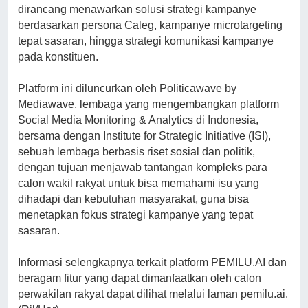
dirancang menawarkan solusi strategi kampanye
berdasarkan persona Caleg, kampanye microtargeting
tepat sasaran, hingga strategi komunikasi kampanye
pada konstituen.
Platform ini diluncurkan oleh Politicawave by
Mediawave, lembaga yang mengembangkan platform
Social Media Monitoring & Analytics di Indonesia,
bersama dengan Institute for Strategic Initiative (ISI),
sebuah lembaga berbasis riset sosial dan politik,
dengan tujuan menjawab tantangan kompleks para
calon wakil rakyat untuk bisa memahami isu yang
dihadapi dan kebutuhan masyarakat, guna bisa
menetapkan fokus strategi kampanye yang tepat
sasaran.
Informasi selengkapnya terkait platform PEMILU.AI dan
beragam fitur yang dapat dimanfaatkan oleh calon
perwakilan rakyat dapat dilihat melalui laman pemilu.ai.