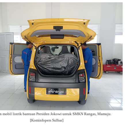
 mobil listrik bantuan Presiden Jokowi untuk SMKN Rangas, Mamuju.
[Kominfopers Sulbar]