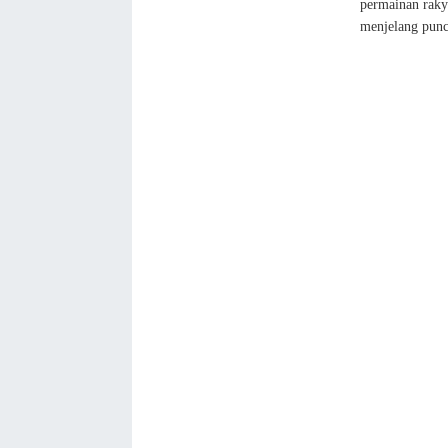
permainan raky
menjelang punc