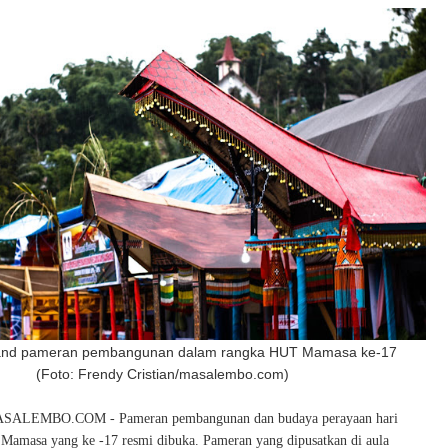
and pameran pembangunan dalam rangka HUT Mamasa ke-17
(Foto: Frendy Cristian/masalembo.com)
LEMBO.COM - Pameran pembangunan dan budaya perayaan hari
 Mamasa yang ke -17 resmi dibuka. Pameran yang dipusatkan di aula