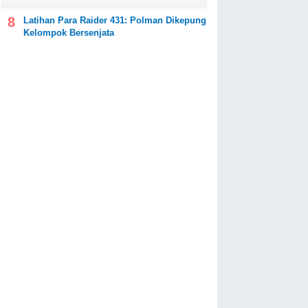
Latihan Para Raider 431: Polman Dikepung
Kelompok Bersenjata