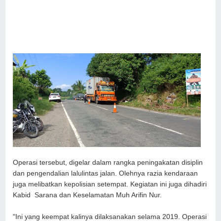
Operasi tersebut, digelar dalam rangka peningakatan disiplin
dan pengendalian lalulintas jalan. Olehnya razia kendaraan
juga melibatkan kepolisian setempat. Kegiatan ini juga dihadiri
Kabid Sarana dan Keselamatan Muh Arifin Nur.
"Ini yang keempat kalinya dilaksanakan selama 2019. Operasi