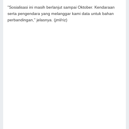
"Sosialisasi ini masih berlanjut sampai Oktober. Kendaraan
serta pengendara yang melanggar kami data untuk bahan
perbandingan," jelasnya. (jml/riz)