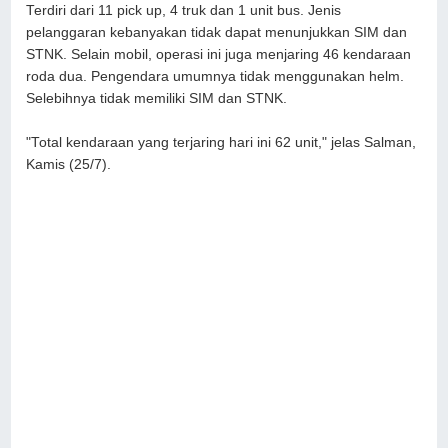
Terdiri dari 11 pick up, 4 truk dan 1 unit bus. Jenis
pelanggaran kebanyakan tidak dapat menunjukkan SIM dan
STNK. Selain mobil, operasi ini juga menjaring 46 kendaraan
roda dua. Pengendara umumnya tidak menggunakan helm.
Selebihnya tidak memiliki SIM dan STNK.
"Total kendaraan yang terjaring hari ini 62 unit," jelas Salman,
Kamis (25/7).