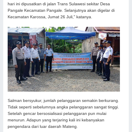
hari ini dipusatkan di jalan Trans Sulawesi sekitar Desa
Pangale Kecamatan Pangale. Selanjutnya akan digelar di
Kecamatan Karossa, Jumat 26 Juli," katanya.
Salman bersyukur, jumlah pelanggaran semakin berkurang.
Tidak seperti sebelumnya angka pelanggaran sangat tinggi.
Setelah gencar bersosialisasi pelanggaran pun mulai
menurun. Adapun yang terjaring kali ini kebanyakan
pengendara dari luar daerah Mateng.