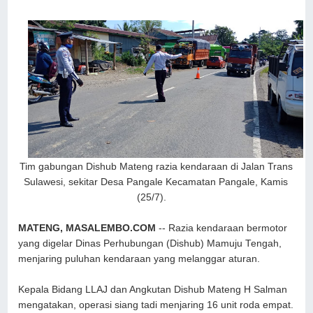
Tim gabungan Dishub Mateng razia kendaraan di Jalan Trans
Sulawesi, sekitar Desa Pangale Kecamatan Pangale, Kamis
(25/7).
MATENG, MASALEMBO.COM
-- Razia kendaraan bermotor
yang digelar Dinas Perhubungan (Dishub) Mamuju Tengah,
menjaring puluhan kendaraan yang melanggar aturan.
Kepala Bidang LLAJ dan Angkutan Dishub Mateng H Salman
mengatakan, operasi siang tadi menjaring 16 unit roda empat.