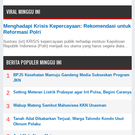
VIRAL MINGGU INI
Menghadapi Krisis Kepercayaan: Rekomendasi untuk
Reformasi Polri
Ilustrasi (ist) KRISIS kepercayaan publik terhadap institusi Kepolisian
Republik Indonesia (Polri) menjadi isu utama yang harus segera diata...
BERITA POPULER MINGGU INI
BPJS Kesehatan Mamuju Gandeng Media Sukseskan Program
JKN
Setting Meteran Listrik Prabayar agar Irit Pulsa, Begini Caranya
Wabup Mateng Sambut Mahasiswa KKN Unasman
Tanah Adat Dikabarkan Terjual, Warga Talondo Kondo Usut
Oknum Pelaku