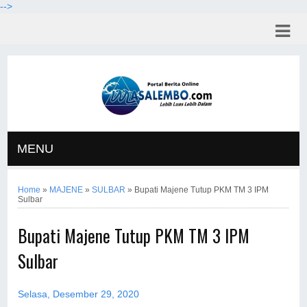
-->
MENU
Home
»
MAJENE
»
SULBAR
»
Bupati Majene Tutup PKM TM 3 IPM
Sulbar
Bupati Majene Tutup PKM TM 3 IPM
Sulbar
Selasa, Desember 29, 2020