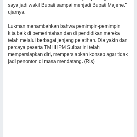
saya jadi wakil Bupati sampai menjadi Bupati Majene,"
ujarnya.
Lukman menambahkan bahwa pemimpin-pemimpin
kita baik di pemerintahan dan di pendidikan mereka
telah melalui berbagai jenjang pelatihan. Dia yakin dan
percaya peserta TM III IPM Sulbar ini telah
mempersiapkan diri, mempersiapkan konsep agar tidak
jadi penonton di masa mendatang. (Rls)