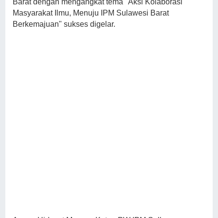
Barat dengan mengangkat tema "Aksi Kolaborasi
Masyarakat Ilmu, Menuju IPM Sulawesi Barat
Berkemajuan" sukses digelar.