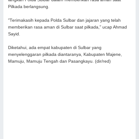
Pilkada berlangsung.
"Terimakasih kepada Polda Sulbar dan jajaran yang telah
memberikan rasa aman di Sulbar saat pilkada," ucap Ahmad
Sayid.
Diketahui, ada empat kabupaten di Sulbar yang
menyelenggaran pilkada diantaranya, Kabupaten Majene,
Mamuju, Mamuju Tengah dan Pasangkayu. (dir/red)