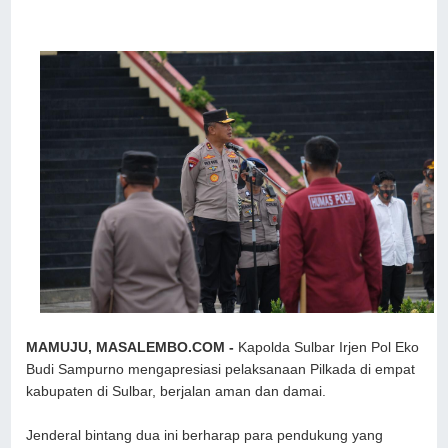
MAMUJU, MASALEMBO.COM -
Kapolda Sulbar Irjen Pol Eko
Budi Sampurno mengapresiasi pelaksanaan Pilkada di empat
kabupaten di Sulbar, berjalan aman dan damai.
Jenderal bintang dua ini berharap para pendukung yang