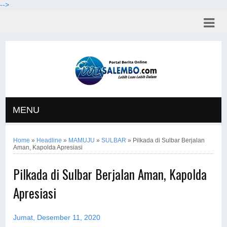
-->
MENU
Home
»
Headline
»
MAMUJU
»
SULBAR
»
Pilkada di Sulbar Berjalan
Aman, Kapolda Apresiasi
Pilkada di Sulbar Berjalan Aman, Kapolda
Apresiasi
Jumat, Desember 11, 2020