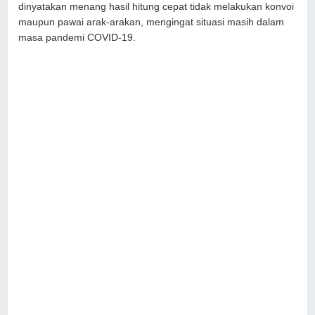
dinyatakan menang hasil hitung cepat tidak melakukan konvoi
maupun pawai arak-arakan, mengingat situasi masih dalam
masa pandemi COVID-19.