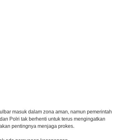
ulbar masuk dalam zona aman, namun pemerintah
dan Polri tak berhenti untuk terus mengingatkan
akan pentingnya menjaga prokes.