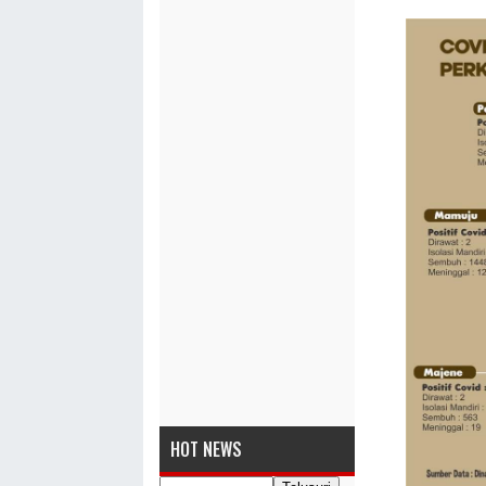
HOT NEWS