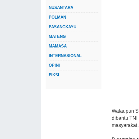
NUSANTARA
POLMAN
PASANGKAYU
MATENG
MAMASA
INTERNASIONAL
OPINI
FIKSI
Walaupun S
dibantu TNI 
masyarakat 