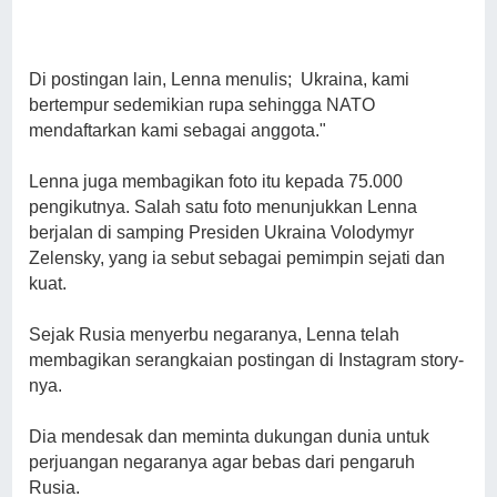
Di postingan lain, Lenna menulis; Ukraina, kami
bertempur sedemikian rupa sehingga NATO
mendaftarkan kami sebagai anggota."
Lenna juga membagikan foto itu kepada 75.000
pengikutnya. Salah satu foto menunjukkan Lenna
berjalan di samping Presiden Ukraina Volodymyr
Zelensky, yang ia sebut sebagai pemimpin sejati dan
kuat.
Sejak Rusia menyerbu negaranya, Lenna telah
membagikan serangkaian postingan di Instagram story-
nya.
Dia mendesak dan meminta dukungan dunia untuk
perjuangan negaranya agar bebas dari pengaruh
Rusia.