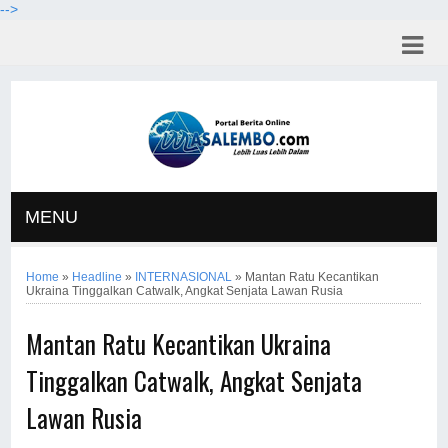
-->
MENU
Home
»
Headline
»
INTERNASIONAL
»
Mantan Ratu Kecantikan
Ukraina Tinggalkan Catwalk, Angkat Senjata Lawan Rusia
Mantan Ratu Kecantikan Ukraina
Tinggalkan Catwalk, Angkat Senjata
Lawan Rusia