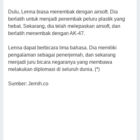
Dulu, Lenna biasa menembak dengan airsoft. Dia
berlatih untuk menjadi penembak peluru plastik yang
hebat. Sekarang, dia telah melepaskan airsoft, dan
berlatih menembak dengan AK-47.
Lenna dapat berbicara lima bahasa. Dia memiliki
pengalaman sebagai penerjemah, dan sekarang
menjadi juru bicara negaranya yang membawa
melakukan diplomasi di seluruh dunia. (*)
Sumber: Jernih.co