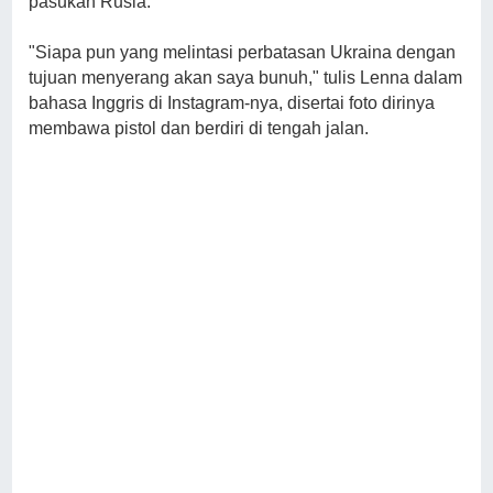
pasukan Rusia.
"Siapa pun yang melintasi perbatasan Ukraina dengan
tujuan menyerang akan saya bunuh," tulis Lenna dalam
bahasa Inggris di Instagram-nya, disertai foto dirinya
membawa pistol dan berdiri di tengah jalan.