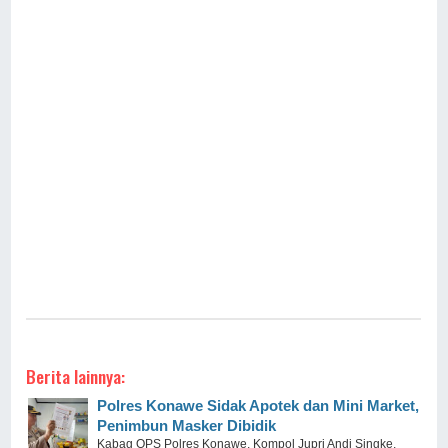
Berita lainnya:
Polres Konawe Sidak Apotek dan Mini Market,
Penimbun Masker Dibidik
Kabag OPS Polres Konawe, Kompol Jupri Andi Singke,