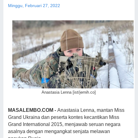
Minggu, Februari 27, 2022
Anastasia Lenna [ist/jernih.co]
MASALEMBO.COM -
Anastasia Lenna, mantan Miss
Grand Ukraina dan peserta kontes kecantikan Miss
Grand International 2015, menjawab seruan negara
asalnya dengan mengangkat senjata melawan