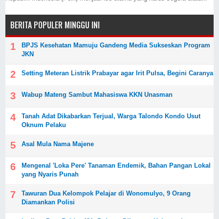
BERITA POPULER MINGGU INI
BPJS Kesehatan Mamuju Gandeng Media Sukseskan Program
JKN
Setting Meteran Listrik Prabayar agar Irit Pulsa, Begini Caranya
Wabup Mateng Sambut Mahasiswa KKN Unasman
Tanah Adat Dikabarkan Terjual, Warga Talondo Kondo Usut
Oknum Pelaku
Asal Mula Nama Majene
Mengenal 'Loka Pere' Tanaman Endemik, Bahan Pangan Lokal
yang Nyaris Punah
Tawuran Dua Kelompok Pelajar di Wonomulyo, 9 Orang
Diamankan Polisi