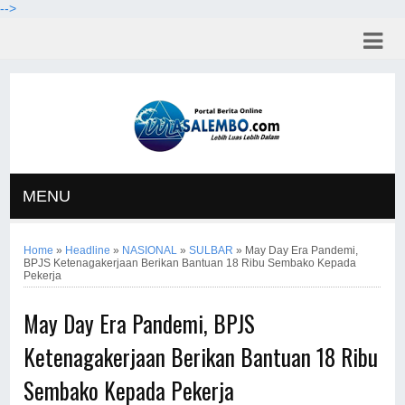
-->
MENU
Home
»
Headline
»
NASIONAL
»
SULBAR
»
May Day Era Pandemi,
BPJS Ketenagakerjaan Berikan Bantuan 18 Ribu Sembako Kepada
Pekerja
May Day Era Pandemi, BPJS
Ketenagakerjaan Berikan Bantuan 18 Ribu
Sembako Kepada Pekerja