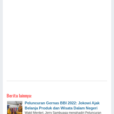
Berita lainnya:
Peluncuran Gernas BBI 2022: Jokowi Ajak
Belanja Produk dan Wisata Dalam Negeri
Wakil Menteri, Jerry Sambuaga menghadiri Peluncuran