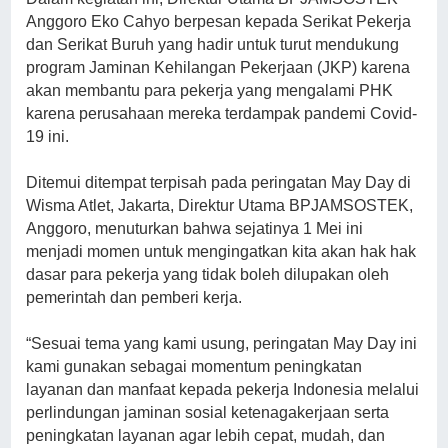
Anggoro Eko Cahyo berpesan kepada Serikat Pekerja
dan Serikat Buruh yang hadir untuk turut mendukung
program Jaminan Kehilangan Pekerjaan (JKP) karena
akan membantu para pekerja yang mengalami PHK
karena perusahaan mereka terdampak pandemi Covid-
19 ini.
Ditemui ditempat terpisah pada peringatan May Day di
Wisma Atlet, Jakarta, Direktur Utama BPJAMSOSTEK,
Anggoro, menuturkan bahwa sejatinya 1 Mei ini
menjadi momen untuk mengingatkan kita akan hak hak
dasar para pekerja yang tidak boleh dilupakan oleh
pemerintah dan pemberi kerja.
“Sesuai tema yang kami usung, peringatan May Day ini
kami gunakan sebagai momentum peningkatan
layanan dan manfaat kepada pekerja Indonesia melalui
perlindungan jaminan sosial ketenagakerjaan serta
peningkatan layanan agar lebih cepat, mudah, dan