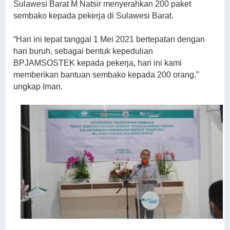
Sulawesi Barat M Natsir menyerahkan 200 paket
sembako kepada pekerja di Sulawesi Barat.
“Hari ini tepat tanggal 1 Mei 2021 bertepatan dengan
hari buruh, sebagai bentuk kepedulian
BPJAMSOSTEK kepada pekerja, hari ini kami
memberikan bantuan sembako kepada 200 orang,”
ungkap Iman.