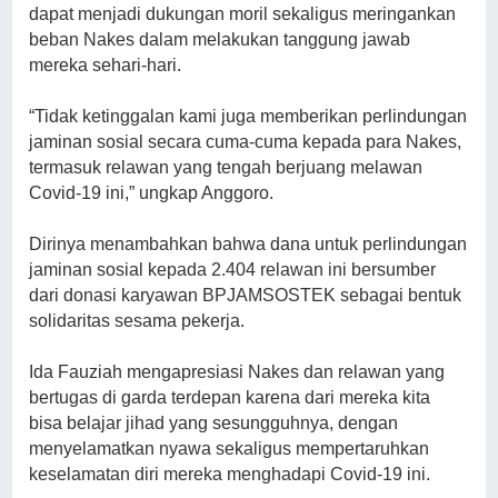
dapat menjadi dukungan moril sekaligus meringankan
beban Nakes dalam melakukan tanggung jawab
mereka sehari-hari.
“Tidak ketinggalan kami juga memberikan perlindungan
jaminan sosial secara cuma-cuma kepada para Nakes,
termasuk relawan yang tengah berjuang melawan
Covid-19 ini,” ungkap Anggoro.
Dirinya menambahkan bahwa dana untuk perlindungan
jaminan sosial kepada 2.404 relawan ini bersumber
dari donasi karyawan BPJAMSOSTEK sebagai bentuk
solidaritas sesama pekerja.
Ida Fauziah mengapresiasi Nakes dan relawan yang
bertugas di garda terdepan karena dari mereka kita
bisa belajar jihad yang sesungguhnya, dengan
menyelamatkan nyawa sekaligus mempertaruhkan
keselamatan diri mereka menghadapi Covid-19 ini.