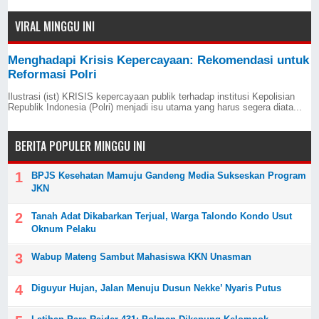
VIRAL MINGGU INI
Menghadapi Krisis Kepercayaan: Rekomendasi untuk
Reformasi Polri
Ilustrasi (ist) KRISIS kepercayaan publik terhadap institusi Kepolisian
Republik Indonesia (Polri) menjadi isu utama yang harus segera diata...
BERITA POPULER MINGGU INI
BPJS Kesehatan Mamuju Gandeng Media Sukseskan Program
JKN
Tanah Adat Dikabarkan Terjual, Warga Talondo Kondo Usut
Oknum Pelaku
Wabup Mateng Sambut Mahasiswa KKN Unasman
Diguyur Hujan, Jalan Menuju Dusun Nekke’ Nyaris Putus