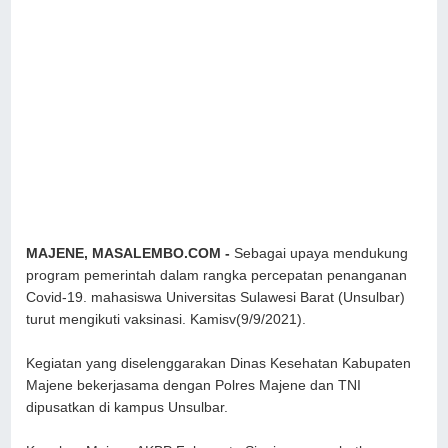
MAJENE, MASALEMBO.COM -
Sebagai upaya mendukung
program pemerintah dalam rangka percepatan penanganan
Covid-19. mahasiswa Universitas Sulawesi Barat (Unsulbar)
turut mengikuti vaksinasi. Kamisv(9/9/2021).
Kegiatan yang diselenggarakan Dinas Kesehatan Kabupaten
Majene bekerjasama dengan Polres Majene dan TNI
dipusatkan di kampus Unsulbar.