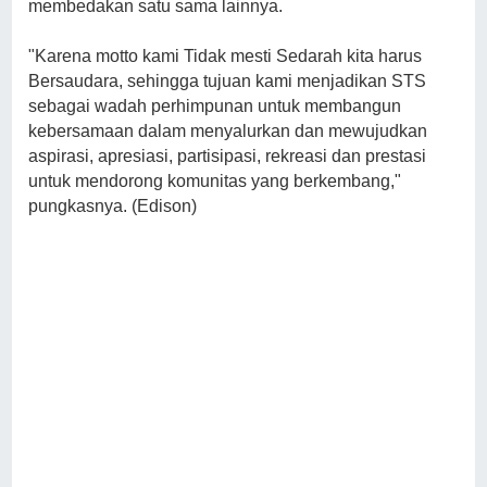
membedakan satu sama lainnya.
"Karena motto kami Tidak mesti Sedarah kita harus
Bersaudara, sehingga tujuan kami menjadikan STS
sebagai wadah perhimpunan untuk membangun
kebersamaan dalam menyalurkan dan mewujudkan
aspirasi, apresiasi, partisipasi, rekreasi dan prestasi
untuk mendorong komunitas yang berkembang,"
pungkasnya. (Edison)