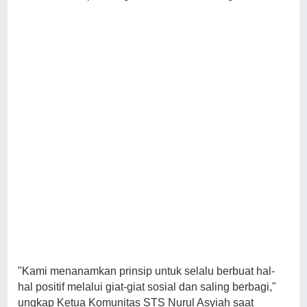
"Kami menanamkan prinsip untuk selalu berbuat hal-
hal positif melalui giat-giat sosial dan saling berbagi,"
ungkap Ketua Komunitas STS Nurul Asyiah saat