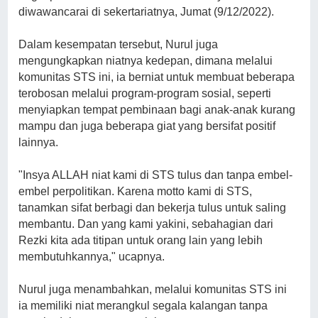
diwawancarai di sekertariatnya, Jumat (9/12/2022).
Dalam kesempatan tersebut, Nurul juga
mengungkapkan niatnya kedepan, dimana melalui
komunitas STS ini, ia berniat untuk membuat beberapa
terobosan melalui program-program sosial, seperti
menyiapkan tempat pembinaan bagi anak-anak kurang
mampu dan juga beberapa giat yang bersifat positif
lainnya.
"Insya ALLAH niat kami di STS tulus dan tanpa embel-
embel perpolitikan. Karena motto kami di STS,
tanamkan sifat berbagi dan bekerja tulus untuk saling
membantu. Dan yang kami yakini, sebahagian dari
Rezki kita ada titipan untuk orang lain yang lebih
membutuhkannya," ucapnya.
Nurul juga menambahkan, melalui komunitas STS ini
ia memiliki niat merangkul segala kalangan tanpa