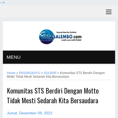
-->
MENU
Home
»
PASANGKAYU
»
SULBAR
»
Komunitas STS Berdiri Dengan
Motto Tidak Mesti Sedarah Kita Bersaudara
Komunitas STS Berdiri Dengan Motto
Tidak Mesti Sedarah Kita Bersaudara
Jumat, Desember 09, 2022