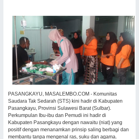
PASANGKAYU, MASALEMBO.COM - Komunitas
Saudara Tak Sedarah (STS) kini hadir di Kabupaten
Pasangkayu, Provinsi Sulawesi Barat (Sulbar).
Perkumpulan Ibu-ibu dan Pemudi ini hadir di
Kabupaten Pasangkayu dengan nawaitu (niat) yang
positif dengan menanamkan prinsip saling berbagi dan
membantu tanpa mengenal ras, suku dan agama.