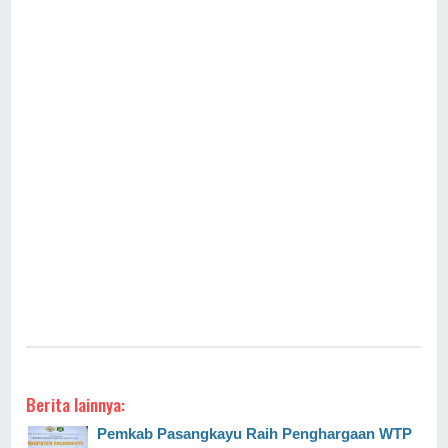
Berita lainnya:
Pemkab Pasangkayu Raih Penghargaan WTP