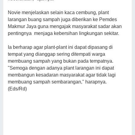
Novie menjelaskan selain kaca cembung, plant
larangan buang sampah juga diberikan ke Pemdes
Makmur Jaya guna mengajak masyarakat sadar akan
pentingnya menjaga kebersihan lingkungan sekitar.
Ia berharap agar plant-plant ini dapat dipasang di
tempat yang dianggap sering ditempati warga
membuang sampah yang bukan pada tempatnya.
"Semoga dengan adanya plant larangan ini dapat
membangun kesadaran masyarakat agar tidak lagi
membuang sampah sembarangan," harapnya.
(Eds/Rd)