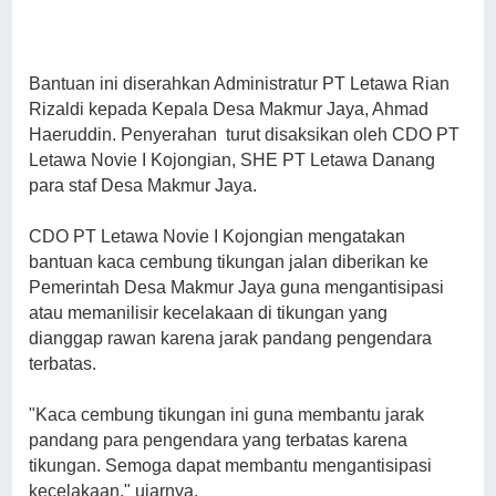
Bantuan ini diserahkan Administratur PT Letawa Rian
Rizaldi kepada Kepala Desa Makmur Jaya, Ahmad
Haeruddin. Penyerahan turut disaksikan oleh CDO PT
Letawa Novie I Kojongian, SHE PT Letawa Danang
para staf Desa Makmur Jaya.
CDO PT Letawa Novie I Kojongian mengatakan
bantuan kaca cembung tikungan jalan diberikan ke
Pemerintah Desa Makmur Jaya guna mengantisipasi
atau memanilisir kecelakaan di tikungan yang
dianggap rawan karena jarak pandang pengendara
terbatas.
"Kaca cembung tikungan ini guna membantu jarak
pandang para pengendara yang terbatas karena
tikungan. Semoga dapat membantu mengantisipasi
kecelakaan," ujarnya.